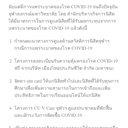
นับแต่มีการแพร่ระบาดของโรค COVID-19 จนถึงปัจจุบัน
จุฬาลงกรณ์มหาวิทยาลัย โดย สำนักบริหารกิจการนิสิต
ได้มีมาตรการในการดูแลนิสิตที่ได้รับผลกระทบจากการ
แพร่ระบาดของโรค
COVID-19
แล้วดังนี้
กำหนดแนวทางการดูแลด้านสวัสดิการนิสิตจุฬาฯ
กรณีการแพร่ระบาดของโรค COVID-19
โครงการลงทะเบียนรับความคุ้มครองโรค COVID-19
ฟรี จากบริษัท เมืองไทยประกันชีวิต จำกัด (มหาชน)
จัดหา sim card ให้แก่นิสิตทั่วไปและนิสิตที่ได้รับทุนการ
ศึกษาเพื่อเพิ่มความสามารถในการเข้าถึงและเพิ่ม
ประสิทธิภาพในการเรียนออนไลน์ให้แก่นิสิต
โครงการ CU V Care จุฬาฯ ดูแลประชาคมที่พักฟื้น
และเฝ้าระวังการติดเชื้อ COVID-19
เพิ่มช่องทางการติดต่อและการดูแลให้ความช่วยเหลือ