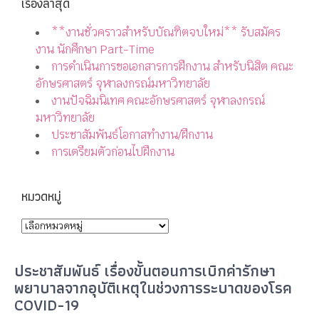
เรื่องล่าสุด
**งานชั่วคราวสำหรับบัณฑิตจบใหม่** รับสมัคร
งาน นักศึกษา Part-Time
การดำเนินการขอเอกสารการฝึกงาน สำหรับนิสิต คณะ
อักษรศาสตร์ จุฬาลงกรณ์มหาวิทยาลัย
งานปัจฉิมนิเทศ คณะอักษรศาสตร์ จุฬาลงกรณ์
มหาวิทยาลัย
ประชาสัมพันธ์โอกาสทำงาน/ฝึกงาน
การเตรียมตัวก่อนไปฝึกงาน
หมวดหมู่
ประชาสัมพันธ์ เรื่องขั้นตอนการเบิกค่ารักษา
พยาบาลจากอุบัติเหตุในช่วงการระบาดของโรค
COVID-19