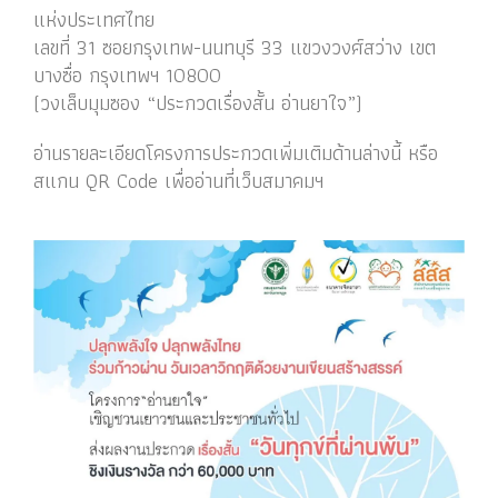
แห่งประเทศไทย
เลขที่ 31 ซอยกรุงเทพ-นนทบุรี 33 แขวงวงศ์สว่าง เขต
บางซื่อ กรุงเทพฯ 10800
(วงเล็บมุมซอง “ประกวดเรื่องสั้น อ่านยาใจ”)
อ่านรายละเอียดโครงการประกวดเพิ่มเติมด้านล่างนี้ หรือ
สแกน QR Code เพื่ออ่านที่เว็บสมาคมฯ