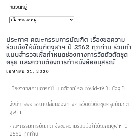
หมวดหมู่
ประกาศ คณะกรรมการบัณฑิต เรื่องขอความ
ร่วมมือให้บัณฑิตจุฬาฯ ปี 2562 ทุกท่าน ร่วมทำ
แบบสำรวจเพื่อกำหนดช่องทางการวัดตัวตัดชุด
ครุย และความต้องการทำหนังสืออนุสรณ์
เมษายน 21, 2020
เนื่องจากสถานการณ์ไม่ปกติจากโรค covid-19 ในปัจจุบัน
จึงมีการพิจารณาเปลี่ยนช่องทางการวัดตัวตัดชุดครุยบัณฑิต
จุฬาฯ
คณะกรรมการบัณฑิต จึงขอความร่วมมือให้บัณฑิตจุฬาฯ ปี
2562 ทุกท่าน