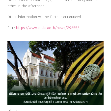
other in the afternoon.
Other information will be further announced.
ที่มา :
https://www.chula.ac.th/news/29655/