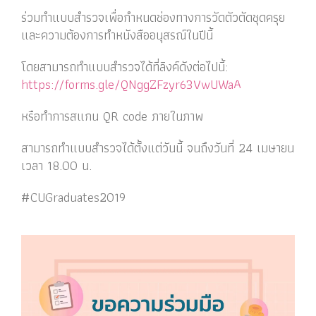
ร่วมทำแบบสำรวจเพื่อกำหนดช่องทางการวัดตัวตัดชุดครุย
และความต้องการทำหนังสืออนุสรณ์ในปีนี้
โดยสามารถทำแบบสำรวจได้ที่ลิงค์ดังต่อไปนี้:
https://forms.gle/QNggZFzyr63VwUWaA
หรือทำการสแกน QR code ภายในภาพ
สามารถทำแบบสำรวจได้ตั้งแต่วันนี้ จนถึงวันที่ 24 เมษายน
เวลา 18.00 น.
#CUGraduates2019