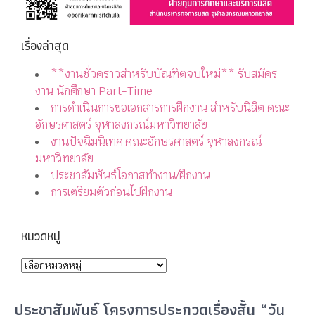
เรื่องล่าสุด
**งานชั่วคราวสำหรับบัณฑิตจบใหม่** รับสมัคร
งาน นักศึกษา Part-Time
การดำเนินการขอเอกสารการฝึกงาน สำหรับนิสิต คณะ
อักษรศาสตร์ จุฬาลงกรณ์มหาวิทยาลัย
งานปัจฉิมนิเทศ คณะอักษรศาสตร์ จุฬาลงกรณ์
มหาวิทยาลัย
ประชาสัมพันธ์โอกาสทำงาน/ฝึกงาน
การเตรียมตัวก่อนไปฝึกงาน
หมวดหมู่
ประชาสัมพันธ์ โครงการประกวดเรื่องสั้น “วัน