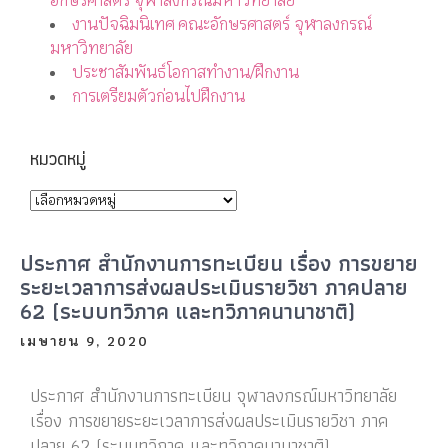
อักษรศาสตร์ จุฬาลงกรณ์มหาวิทยาลัย
งานปัจฉิมนิเทศ คณะอักษรศาสตร์ จุฬาลงกรณ์
มหาวิทยาลัย
ประชาสัมพันธ์โอกาสทำงาน/ฝึกงาน
การเตรียมตัวก่อนไปฝึกงาน
หมวดหมู่
ประกาศ สำนักงานการทะเบียน เรื่อง การขยาย
ระยะเวลาการส่งผลประเมินรายวิชา ภาคปลาย
62 (ระบบทวิภาค และทวิภาคนานาชาติ)
เมษายน 9, 2020
ประกาศ สำนักงานการทะเบียน จุฬาลงกรณ์มหาวิทยาลัย
เรื่อง การขยายระยะเวลาการส่งผลประเมินรายวิชา ภาค
ปลาย 62 (ระบบทวิภาค และทวิภาคนานาชาติ)