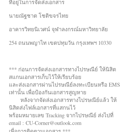
ที่อยู่ในการจัดส่งเอกสาร
นายณัฐชาต โชติขจรไทย
อาคารวิทยนิเวศน์ จุฬาลงกรณ์มหาวิทยาลัย
254 ถนนพญาไท เขตปทุมวัน กรุงเทพฯ 10330
*** ก่อนการจัดส่งเอกสารทางไปรษณีย์ ให้นิสิต
สแกนเอกสารเก็บไว้ให้เรียบร้อย
และส่งเอกสารผ่านไปรษณีย์ลงทะเบียนหรือ EMS
เท่านั้น เพื่อป้องกันเอกสารสูญหาย
หลังจากจัดส่งเอกสารทางไปรษณีย์แล้ว ให้
นิสิตส่งไฟล์เอกสารที่แสกนไว้
พร้อมหมายเลข Tracking จากไปรษณีย์ ส่งไปที่
email :
CU-Corner@outlook.com
เพื่อการติดตามเอกสาร ***