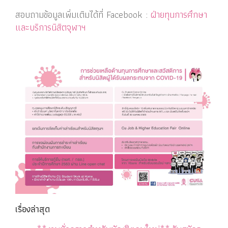
สอบถามข้อมูลเพิ่มเติมได้ที่ Facebook :
ฝ่ายทุนการศึกษา
และบริการนิสิตจุฬาฯ
เรื่องล่าสุด