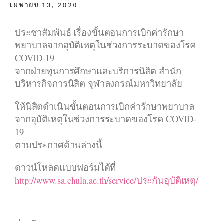
เมษายน 13, 2020
ประชาสัมพันธ์ เรื่องขั้นตอนการเบิกค่ารักษา
พยาบาลจากอุบัติเหตุในช่วงการระบาดของโรค
COVID-19
จากฝ่ายทุนการศึกษาและบริการนิสิต สำนัก
บริหารกิจการนิสิต จุฬาลงกรณ์มหาวิทยาลัย
ให้นิสิตดำเนินขั้นตอนการเบิกค่ารักษาพยาบาล
จากอุบัติเหตุในช่วงการระบาดของโรค COVID-
19
ตามประกาศด้านล่างนี้
ดาวน์โหลดแบบฟอร์มได้ที่
http://www.sa.chula.ac.th/service/ประกันอุบัติเหตุ/