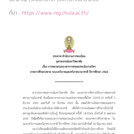
ที่มา :
https://www.reg.chula.ac.th/