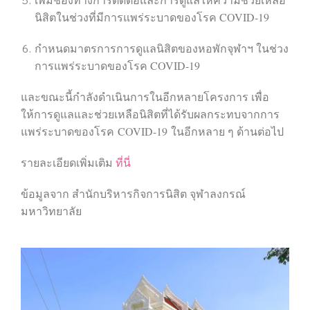
นิสิตในช่วงที่มีการแพร่ระบาดของโรค COVID-19
กำหนดมาตรการการดูแลนิสิตของหอพักจุฬาฯ ในช่วง
การแพร่ระบาดของโรค COVID-19
และขณะนี้กำลังดำเนินการในอีกหลายโครงการ เพื่อ
ให้การดูแลและช่วยเหลือนิสิตที่ได้รับผลกระทบจากการ
แพร่ระบาดของโรค
COVID-19
ในอีกหลาย ๆ ด้านต่อไป
รายละเอียดเพิ่มเติม
ที่นี่
ข้อมูลจาก สำนักบริหารกิจการนิสิต จุฬาลงกรณ์
มหาวิทยาลัย