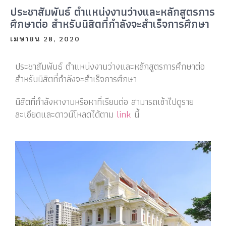
ประชาสัมพันธ์ ตำแหน่งงานว่างและหลักสูตรการ
ศึกษาต่อ สำหรับนิสิตที่กำลังจะสำเร็จการศึกษา
เมษายน 28, 2020
ประชาสัมพันธ์ ตำแหน่งงานว่างและหลักสูตรการศึกษาต่อ
สำหรับนิสิตที่กำลังจะสำเร็จการศึกษา
นิสิตที่กำลังหางานหรือหาที่เรียนต่อ สามารถเข้าไปดูราย
ละเอียดและดาวน์โหลดได้ตาม
link
นี้