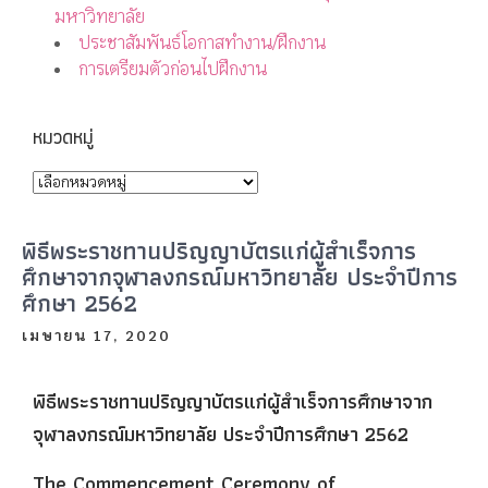
มหาวิทยาลัย
ประชาสัมพันธ์โอกาสทำงาน/ฝึกงาน
การเตรียมตัวก่อนไปฝึกงาน
หมวดหมู่
พิธีพระราชทานปริญญาบัตรแก่ผู้สำเร็จการ
ศึกษาจากจุฬาลงกรณ์มหาวิทยาลัย ประจำปีการ
ศึกษา 2562
เมษายน 17, 2020
พิธีพระราชทานปริญญาบัตรแก่ผู้สำเร็จการศึกษาจาก
จุฬาลงกรณ์มหาวิทยาลัย ประจำปีการศึกษา 2562
The Commencement Ceremony of