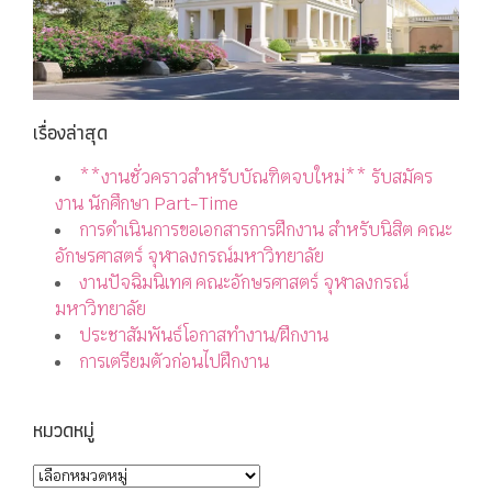
เรื่องล่าสุด
**งานชั่วคราวสำหรับบัณฑิตจบใหม่** รับสมัคร
งาน นักศึกษา Part-Time
การดำเนินการขอเอกสารการฝึกงาน สำหรับนิสิต คณะ
อักษรศาสตร์ จุฬาลงกรณ์มหาวิทยาลัย
งานปัจฉิมนิเทศ คณะอักษรศาสตร์ จุฬาลงกรณ์
มหาวิทยาลัย
ประชาสัมพันธ์โอกาสทำงาน/ฝึกงาน
การเตรียมตัวก่อนไปฝึกงาน
หมวดหมู่