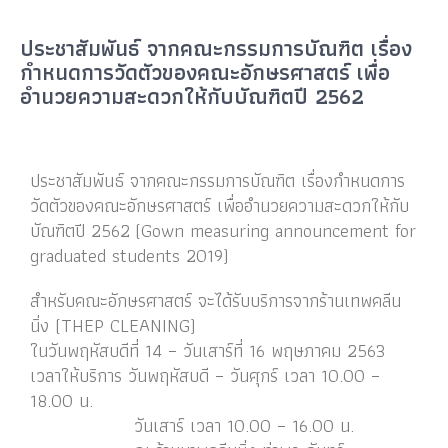
ประชาสัมพันธ์ จากคณะกรรมการบัณฑิต เรื่อง
กำหนดการวัดตัวของคณะอักษรศาสตร์ เพื่อ
อำนวยความสะดวกให้กับบัณฑิตปี 2562
ประชาสัมพันธ์ จากคณะกรรมการบัณฑิต เรื่องกำหนดการ
วัดตัวของคณะอักษรศาสตร์ เพื่ออำนวยความสะดวกให้กับ
บัณฑิตปี 2562
(Gown measuring announcement for
graduated students 2019)
สำหรับคณะอักษรศาสตร์ จะได้รับบริการจากร้านเทพคลีน
นิ่ง (THEP CLEANING)
ในวันพฤหัสบดีที่ 14 – วันเสาร์ที่ 16 พฤษภาคม 2563
เวลาให้บริการ
วันพฤหัสบดี – วันศุกร์ เวลา 10.00 –
18.00 น.
วันเสาร์ เวลา 10.00 – 16.00 น.