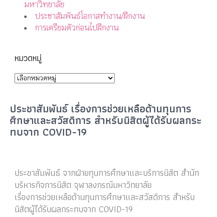
มหาวิทยาลัย
ประชาสัมพันธ์โอกาสทำงาน/ฝึกงาน
การเตรียมตัวก่อนไปฝึกงาน
หมวดหมู่
ประชาสัมพันธ์ เรื่องการช่วยเหลือด้านทุนการ
ศึกษาและสวัสดิการ สำหรับนิสิตผู้ได้รับผลกระ
ทบจาก COVID-19
ประชาสัมพันธ์ จากฝ่ายทุนการศึกษาและบริการนิสิต สำนัก
บริหารกิจการนิสิต จุฬาลงกรณ์มหาวิทยาลัย
เรื่องการช่วยเหลือด้านทุนการศึกษาและสวัสดิการ สำหรับ
นิสิตผู้ได้รับผลกระทบจาก COVID-19