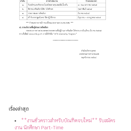
เรื่องล่าสุด
**งานชั่วคราวสำหรับบัณฑิตจบใหม่** รับสมัคร
งาน นักศึกษา Part-Time