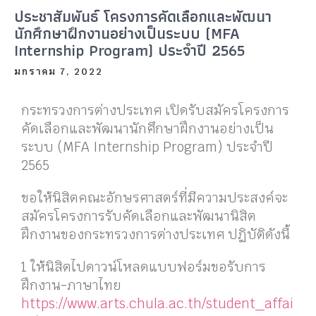
ประชาสัมพันธ์ โครงการคัดเลือกและพัฒนา
นักศึกษาฝึกงานอย่างเป็นระบบ (MFA
Internship Program) ประจำปี 2565
มกราคม 7, 2022
กระทรวงการต่างประเทศ เปิดรับสมัครโครงการ
คัดเลือกและพัฒนานักศึกษาฝึกงานอย่างเป็น
ระบบ (MFA Internship Program) ประจำปี
2565
ขอให้นิสิตคณะอักษรศาสตร์ที่มีความประสงค์จะ
สมัครโครงการรับคัดเลือกและพัฒนานิสิต
ฝึกงานของกระทรวงการต่างประเทศ ปฏิบัติดังนี้
1 ให้นิสิตไปดาวน์โหลดแบบฟอร์มขอรับการ
ฝึกงาน-ภาษาไทย
https://www.arts.chula.ac.th/student_affai