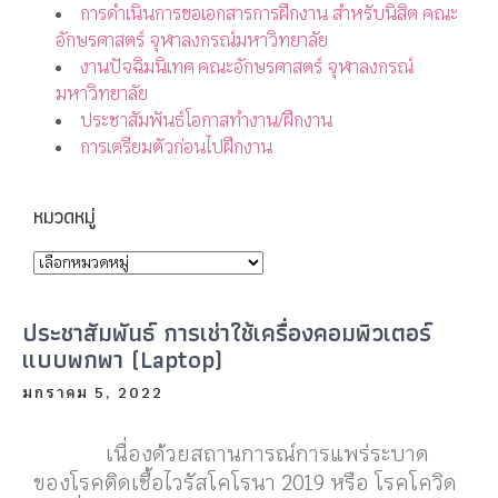
การดำเนินการขอเอกสารการฝึกงาน สำหรับนิสิต คณะ
อักษรศาสตร์ จุฬาลงกรณ์มหาวิทยาลัย
งานปัจฉิมนิเทศ คณะอักษรศาสตร์ จุฬาลงกรณ์
มหาวิทยาลัย
ประชาสัมพันธ์โอกาสทำงาน/ฝึกงาน
การเตรียมตัวก่อนไปฝึกงาน
หมวดหมู่
ประชาสัมพันธ์ การเช่าใช้เครื่องคอมพิวเตอร์
แบบพกพา (Laptop)
มกราคม 5, 2022
เนื่องด้วยสถานการณ์การแพร่ระบาด
ของโรคติดเชื้อไวรัสโคโรนา 2019 หรือ โรคโควิด