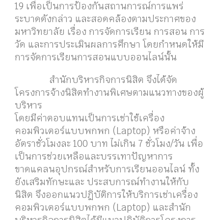
19 เพื่อเป็นการป้องกันสถานการณ์การแพร่
ระบาดดังกล่าว และสอดคล้องตามประกาศของ
มหาวิทยาลัย เรื่อง การจัดการเรียน การสอน การ
วัด และการประเมินผลการศึกษา โดยกำหนดให้มี
การจัดการเรียนการสอนแบบออนไลน์นั้น
สำนักบริหารกิจการนิสิต จึงได้จัด
โครงการจ้างนิสิตทำงานพิเศษตามแนวทางของผู้
บริหาร
โดยมีค่าตอบแทนเป็นการเช่าใช้เครื่อง
คอมพิวเตอร์แบบพกพก (Laptop) หรือค่าจ้าง
อัตราชั่วโมงละ 100 บาท ไม่เกิน 7 ชั่วโมง/วัน เพื่อ
เป็นการช่วยเหลือและบรรเทาปัญหาการ
ขาดแคลนอุปกรณ์สำหรับการเรียนออนไลน์ ทั้ง
ยังเสริมทักษะและ ประสบการณ์ทำงานให้กับ
นิสิต จึงออกแนวปฏิบัติการให้บริการเช่าเครื่อง
คอมพิวเตอร์แบบพกพก (Laptop) และ
สำนัก