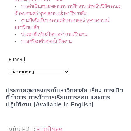
การดำเนินการขอเอกสารการฝึกงาน สำหรับนิสิต คณะ
อักษรศาสตร์ จุฬาลงกรณ์มหาวิทยาลัย
งานปัจฉิมนิเทศ คณะอักษรศาสตร์ จุฬาลงกรณ์
มหาวิทยาลัย
ประชาสัมพันธ์โอกาสทำงาน/ฝึกงาน
การเตรียมตัวก่อนไปฝึกงาน
หมวดหมู่
ประกาศจุฬาลงกรณ์มหาวิทยาลัย เรื่อง การเปิด
ที่ทำการ การจัดการเรียนการสอน และการ
ปฏิบัติงาน (Available in English)
ฉบับ PDF :
ดาวน์โหลด