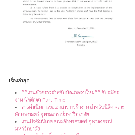
เรื่องล่าสุด
**งานชั่วคราวสำหรับบัณฑิตจบใหม่** รับสมัคร
งาน นักศึกษา Part-Time
การดำเนินการขอเอกสารการฝึกงาน สำหรับนิสิต คณะ
อักษรศาสตร์ จุฬาลงกรณ์มหาวิทยาลัย
งานปัจฉิมนิเทศ คณะอักษรศาสตร์ จุฬาลงกรณ์
มหาวิทยาลัย