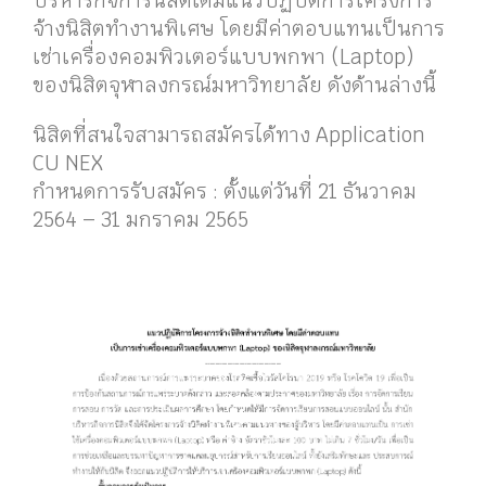
บริหารกิจการนิสิตได้มีแนวปฏิบัติการโครงการ
จ้างนิสิตทำงานพิเศษ โดยมีค่าตอบแทน
เป็นการ
เช่าเครื่องคอมพิวเตอร์แบบพกพา (Laptop)
ของนิสิตจุฬาลงกรณ์มหาวิทยาลัย ดังด้านล่างนี้
นิสิตที่สนใจสามารถสมัครได้ทาง Application
CU NEX
กำหนดการรับสมัคร : ตั้งแต่วันที่ 21 ธันวาคม
2564 – 31 มกราคม 2565