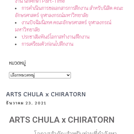
งาน นักศึกษา Part-Time
การดำเนินการขอเอกสารการฝึกงาน สำหรับนิสิต คณะ
อักษรศาสตร์ จุฬาลงกรณ์มหาวิทยาลัย
งานปัจฉิมนิเทศ คณะอักษรศาสตร์ จุฬาลงกรณ์
มหาวิทยาลัย
ประชาสัมพันธ์โอกาสทำงาน/ฝึกงาน
การเตรียมตัวก่อนไปฝึกงาน
หมวดหมู่
ARTS CHULA x CHIRATORN​
ธันวาคม 23, 2021
ARTS CHULA x CHIRATORN
โอกาสสำคัญสำหรับท่านที่กำลังหา