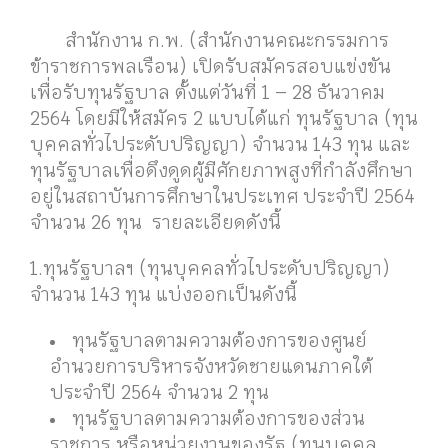
ประชาสัมพันธ์ สำนักงาน ก.พ. ดำเนินการรับ
สมัครสอบแข่งขันเพื่อรับทุนรัฐบาล ระหว่างวันที่
1-28 ธันวาคม 2564
ธันวาคม 7, 2021
สำนักงาน ก.พ. (สำนักงานคณะกรรมการ
ข้าราชการพลเรือน) เปิดรับสมัครสอบแข่งขัน
เพื่อรับทุนรัฐบาล ตั้งแต่วันที่ 1 – 28 ธันวาคม
2564 โดยมีให้สมัคร 2 แบบได้แก่ ทุนรัฐบาล (ทุน
บุคคลทั่วไประดับปริญญา) จำนวน 143 ทุน และ
ทุนรัฐบาลเพื่อดึงดูดผู้มีศักยภาพสูงที่กำลังศึกษา
อยู่ในสถาบันการศึกษาในประเทศ ประจำปี 2564
จำนวน 26 ทุน รายละเอียดดังนี้
1.ทุนรัฐบาลฯ (ทุนบุคคลทั่วไประดับปริญญา)