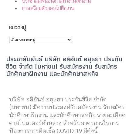
ประชาสัมพันธ์โอกาสทำงาน/ฝึกงาน
การเตรียมตัวก่อนไปฝึกงาน
หมวดหมู่
ประชาสัมพันธ์ บริษัท อลิอันซ์ อยุธยา ประกัน
ชีวิต จำกัด (มหาชน) รับสมัครงาน รับสมัคร
นักศึกษาฝึกงาน และนักศึกษาสหกิจ
บริษัท อลิอันซ์ อยุธยา ประกันชีวิต จำกัด
(มหาชน) มีความประสงค์รับสมัครงาน รับสมัคร
นักศึกษาฝึกงาน และนักศึกษาสหกิจ รายละเอียด
ตามโปสเตอร์ด้านล่าง สำหรับมาตรการในการ
ป้องการการติดเชื้อ COVID-19 มีดังนี้