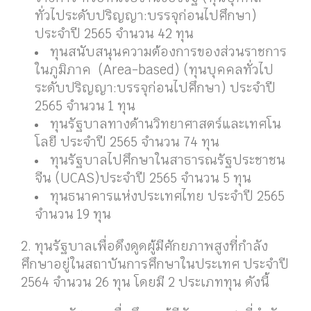
จำนวน 143 ทุน แบ่งออกเป็นดังนี้
ทุนรัฐบาลตามความต้องการของศูนย์
อำนวยการบริหารจังหวัดชายแดนภาคใต้
ประจำปี 2564 จำนวน 2 ทุน
ทุนรัฐบาลตามความต้องการของส่วน
ราชการ หรือหน่วยงานของรัฐ (ทุนบุคคล
ทั่วไประดับปริญญา:บรรจุก่อนไปศึกษา)
ประจำปี 2565 จำนวน 42 ทุน
ทุนสนับสนุนความต้องการของส่วนราชการ
ในภูมิภาค (Area-based) (ทุนบุคคลทั่วไป
ระดับปริญญา:บรรจุก่อนไปศึกษา) ประจำปี
2565 จำนวน 1 ทุน
ทุนรัฐบาลทางด้านวิทยาศาสตร์และเทศโน
โลยี ประจำปี 2565 จำนวน 74 ทุน
ทุนรัฐบาลไปศึกษาในสาธารณรัฐประชาชน
จีน (UCAS)ประจำปี 2565 จำนวน 5 ทุน
ทุนธนาคารแห่งประเทศไทย ประจำปี 2565