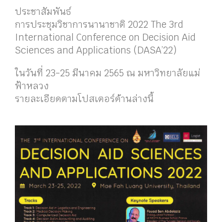
ประชาสัมพันธ์
การประชุมวิชาการนานาชาติ 2022 The 3rd
International Conference on Decision Aid
Sciences and Applications (DASA’22)
ในวันที่ 23-25 มีนาคม 2565 ณ มหาวิทยาลัยแม่
ฟ้าหลวง
รายละเอียดตามโปสเตอร์ด้านล่างนี้