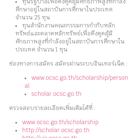
จำนวน 19 ทุน
2. ทุนรัฐบาลเพื่อดึงดูดผู้มีศักยภาพสูงที่กำลัง
ศึกษาอยู่ในสถาบันการศึกษาในประเทศ ประจำปี
2564 จำนวน 26 ทุน โดยมี 2 ประเภททุน ดังนี้
ทุนรัฐบาลเพื่อดึงดูดผู้มีศักยภาพสูงที่กำลัง
ศึกษาอยู่ในสถาบันการศึกษาในประเทศ
จำนวน 25 ทุน
ทุนสำนักงานคณะกรรมการกำกับหลัก
ทรัพย์และตลาดหลักทรัพย์เพื่อดึงดูดผู้มี
ศักยภาพสูงที่กำลังอยู่ในสถาบันการศึกษาใน
ประเทศ จำนวน 1 ทุน
ช่องทางการสมัคร สมัครผ่านระบบอินเทอร์เน็ต :
www.ocsc.go.th/scholarship/person
al