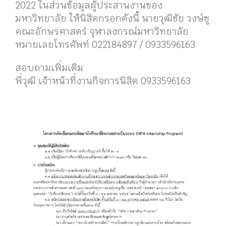
2022 ในส่วนข้อมูลผู้ประสานงานของ
มหาวิทยาลัย ให้นิสิตกรอกดังนี้ นายวุฒิชัย วงษ์ชู
คณะอักษรศาสตร์ จุฬาลงกรณ์มหาวิทยาลัย
หมายเลยโทรศัพท์ 022184897 / 0933596163
สอบถามเพิ่มเติม
พี่วุฒิ เจ้าหน้าที่งานกิจการนิสิต 0933596163