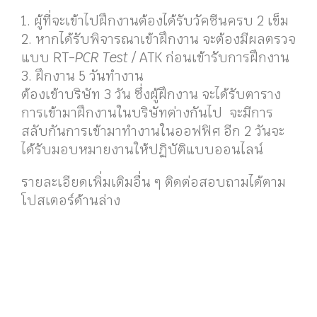
1. ผู้ที่จะเข้าไปฝึกงานต้องได้รับวัคซีนครบ 2 เข็ม
2. หากได้รับพิจารณาเข้าฝึกงาน จะต้องมีผลตรวจ
แบบ RT-
PCR Test
/ ATK ก่อนเข้ารับการฝึกงาน
3. ฝึกงาน 5 วันทำงาน
ต้องเข้าบริษัท 3 วัน ซึ่งผู้ฝึกงาน จะได้รับตาราง
การเข้ามาฝึกงานในบริษัทต่างกันไป จะมีการ
สลับกันการเข้ามาทำงานในออฟฟิศ อีก 2 วันจะ
ได้รับมอบหมายงานให้ปฏิบัติแบบออนไลน์
รายละเอียดเพิ่มเติมอื่น ๆ ติดต่อสอบถามได้ตาม
โปสเตอร์ด้านล่าง