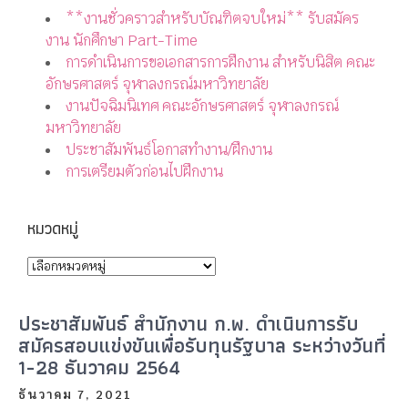
เรื่องล่าสุด
**งานชั่วคราวสำหรับบัณฑิตจบใหม่** รับสมัคร
งาน นักศึกษา Part-Time
การดำเนินการขอเอกสารการฝึกงาน สำหรับนิสิต คณะ
อักษรศาสตร์ จุฬาลงกรณ์มหาวิทยาลัย
งานปัจฉิมนิเทศ คณะอักษรศาสตร์ จุฬาลงกรณ์
มหาวิทยาลัย
ประชาสัมพันธ์โอกาสทำงาน/ฝึกงาน
การเตรียมตัวก่อนไปฝึกงาน
หมวดหมู่