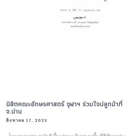
นิสิตคณะอักษรศาสตร์ จุฬาฯ ร่วมใจปลูกป่าที่
จ.น่าน
สิงหาคม 17, 2023