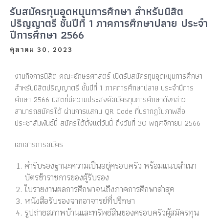
รับสมัครทุนอุดหนุนการศึกษา สำหรับนิสิต
ปริญญาตรี ชั้นปีที่ 1 ภาคการศึกษาปลาย ประจำ
ปีการศึกษา 2566
ตุลาคม 30, 2023
งานกิจการนิสิต คณะอักษรศาสตร์ เปิดรับสมัครทุนอุดหนุนการศึกษา
สำหรับนิสิตปริญญาตรี ชั้นปีที่ 1 ภาคการศึกษาปลาย ประจำปีการ
ศึกษา 2566 นิสิตที่มีความประสงค์สมัครทุนการศึกษาดังกล่าว
สามารถสมัครได้ ผ่านการแสกน QR Code ที่ปรากฏในภาพสื่อ
ประชาสัมพันธ์นี้ สมัครได้ตั้งแต่วันนี้ ถึงวันที่ 30 พฤศจิกายน 2566
เอกสารการสมัคร
คำรับรองฐานะความเป็นอยู่ครอบครัว พร้อมแนบสำเนา
บัตรข้าราชการของผู้รับรอง
ใบรายงานผลการศึกษาจนถึงภาคการศึกษาล่าสุด
หนังสือรับรองจากอาจารย์ที่ปรึกษา
รูปถ่ายสภาพบ้านและทรัพย์สินของครอบครัวผู้สมัครทุน