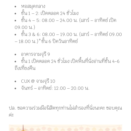
หอสมุดกลาง
ชั้น 1 – 2: เปิดตลอด 24 ชั่วโมง
ชั้น 4 – 5: 08.00 – 24.00 น. (เสาร์ – อาทิตย์ เปิด
09.00 น.)
ชั้น 3 & 6: 08.00 – 19.00 น. (เสาร์ – อาทิตย์ 09.00
– 18.00 น.)*ชั้น 6 ปิดวันอาทิตย์
อาคารจามจุรี 9
ชั้น 1 เปิดตลอด 24 ชั่วโมง เปิดพื้นที่นั่งอ่านที่ชั้น 4-6
ถึงเที่ยงคืน
CUX @ จามจุรี 10
จันทร์ – อาทิตย์: 12.00 – 20.00 น.
ปล. ขอความร่วมมือนิสิตทุกท่านไม่สำรองที่นั่งนะคะ ขอบคุณ
ค่ะ