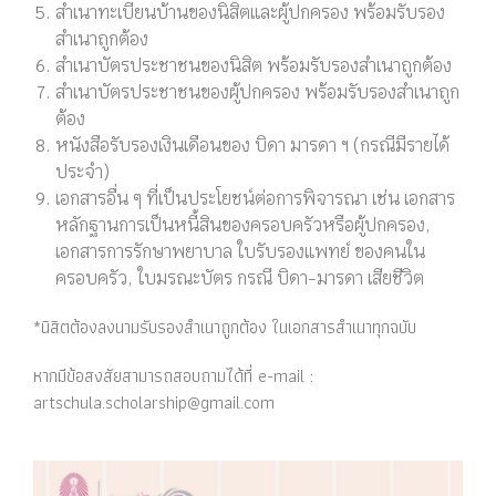
สำเนาทะเบียนบ้านของนิสิตและผู้ปกครอง พร้อมรับรอง
สำเนาถูกต้อง
สำเนาบัตรประชาชนของนิสิต พร้อมรับรองสำเนาถูกต้อง
สำเนาบัตรประชาชนของผู้ปกครอง พร้อมรับรองสำเนาถูก
ต้อง
หนังสือรับรองเงินเดือนของ บิดา มารดา ฯ (กรณีมีรายได้
ประจำ)
เอกสารอื่น ๆ ที่เป็นประโยชน์ต่อการพิจารณา เช่น เอกสาร
หลักฐานการเป็นหนี้สินของครอบครัวหรือผู้ปกครอง,
เอกสารการรักษาพยาบาล ใบรับรองแพทย์ ของคนใน
ครอบครัว, ใบมรณะบัตร กรณี บิดา-มารดา เสียชีวิต
*นิสิตต้องลงนามรับรองสำเนาถูกต้อง ในเอกสารสำเนาทุกฉบับ
หากมีข้อสงสัยสามารถสอบถามได้ที่ e-mail :
artschula.scholarship@gmail.com