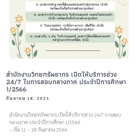
สำนักงานวิทยทรัพยากร เปิดให้บริการช่วง
24/7 ในการสอบกลางภาค ประจำปีการศึกษา
1/2566
กันยายน 18, 2023
สำนักงานวิทยทรัพยากร เปิดให้บริการช่วง 24/7 การสอบ
กลางภาค ประจำปีการศึกษา 1/2566
–
เริ่ม 11 – 28 กันยายน 2566