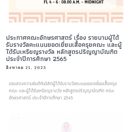
ประกาศคณะอักษรศาสตร์ เรื่อง รายนามผู้ได้
รับรางวัลคะแนนยอดเยี่ยมเสื้อครุยคณะ และผู้
ได้รับเหรียญรางวัล หลักสูตรปริญญาบัณฑิต
ประจำปีการศึกษา 2565
สิงหาคม 21, 2023
ขอแสดงความยินดีกับนิสิตผู้ได้รับรางวัลคะแนนยอดเยี่ยมเสื้อครุย
คณะ และผู้ได้รับเหรียญรางวัล หลักสูตรปริญญาบัณฑิต คณะ
อักษรศาสตร์ ประจำปีการศึกษา 2565