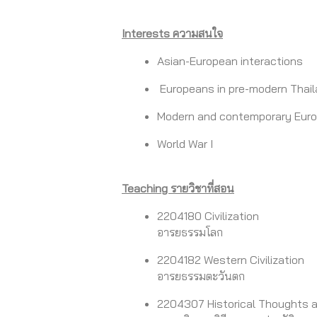
Interests ความสนใจ
Asian-European interactions
Europeans in pre-modern Thai
Modern and contemporary Eur
World War I
Teaching รายวิชาที่สอน
2204180 Civilization
อารยธรรมโลก
2204182 Western Civilization
อารยธรรมตะวันตก
2204307
Historical Thoughts 