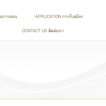
ยนการสอน
APPLICATION การรับสมัคร
CONTACT US ติดต่อเรา