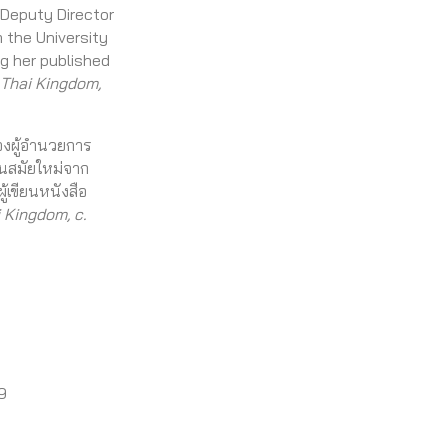
 Deputy Director
 the University
g her published
 Thai Kingdom,
องผู้อำนวยการ
นสมัยใหม่จาก
้เขียนหนังสือ
 Kingdom, c.
9