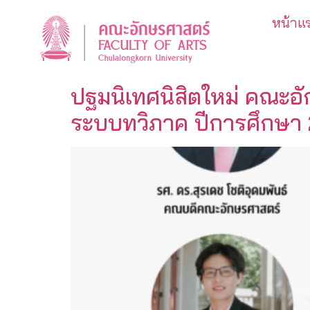
หน้าแ
ปฐมนิเทศนิสิตใหม่ คณะอ
ระบบทวิภาค ปีการศึกษา