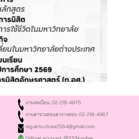
งานทะเบียน: 02-218-4875
งานตารางสอนตารางสอบ: 02-218-4967
reg.arts.chula2564@gmail.com
Official account:
@255kxvbw