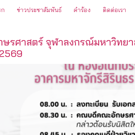
รก
ข่าวประชาสัมพันธ์
คำร้อง
ติดต่อเรา
ักษรศาสตร์ จุฬาลงกรณ์มหาวิทยา
 2569