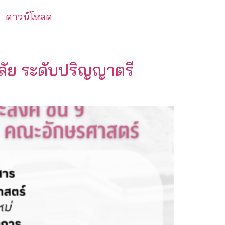
ดาวน์โหลด
ลัย ระดับปริญญาตรี