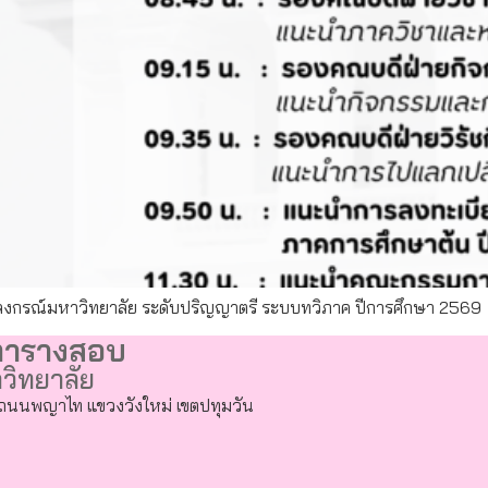
ลงกรณ์มหาวิทยาลัย ระดับปริญญาตรี ระบบทวิภาค ปีการศึกษา 2569
ตารางสอบ
วิทยาลัย
ถนนพญาไท แขวงวังใหม่ เขตปทุมวัน