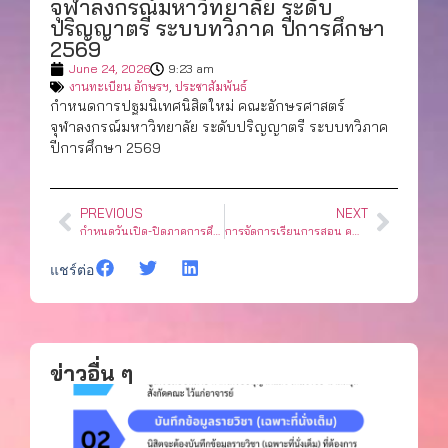
จุฬาลงกรณ์มหาวิทยาลัย ระดับ
ปริญญาตรี ระบบทวิภาค ปีการศึกษา
2569
June 24, 2026
9:23 am
งานทะเบียน อักษรฯ
,
ประชาสัมพันธ์
กำหนดการปฐมนิเทศนิสิตใหม่ คณะอักษรศาสตร์
จุฬาลงกรณ์มหาวิทยาลัย ระดับปริญญาตรี ระบบทวิภาค
ปีการศึกษา 2569
PREVIOUS
NEXT
กำหนดวันเปิด-ปิดภาคการศึกษาของจุฬาลงกรณ์มหาวิทยาลัย ปีการศึกษา 2569
การจัดการเรียนการสอน คณะอักษรศาสตร์ ภาคการศึกษาต้น ปีการศึกษา 2569
แชร์ต่อ
ข่าวอื่น ๆ