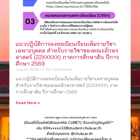
แนวปฎิบัติการลงทะเบียนเรียนเพิ่มรายวิชา
เฉพาะบุคคล สำหรับรายวิชาของคณะอักษร
ศาสตร์ (22XXXXX) ภาคการศึกษาต้น ปีการ
ศึกษา 2569
July 31, 2026
No Comments
แนวปฎิบัติการลงทะเบียนเรียนเพิ่มรายวิชาเฉพาะบุคคล
สำหรับรายวิชาของคณะอักษรศาสตร์ (22XXXXX) ภาค
การศึกษาต้น ปีการศึกษา 2569
Read More »