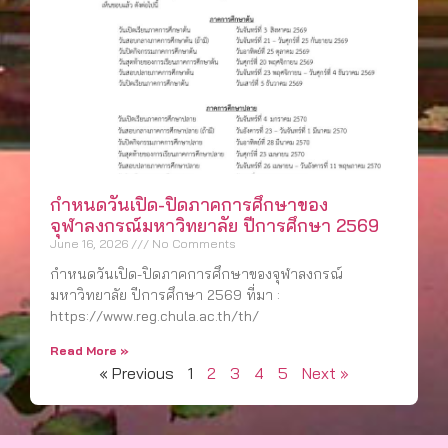
กำหนดวันเปิด-ปิดภาคการศึกษาของ
จุฬาลงกรณ์มหาวิทยาลัย ปีการศึกษา 2569
June 16, 2026
No Comments
กำหนดวันเปิด-ปิดภาคการศึกษาของจุฬาลงกรณ์
มหาวิทยาลัย ปีการศึกษา 2569 ที่มา :
https://www.reg.chula.ac.th/th/
Read More »
« Previous
1
2
3
4
5
Next »