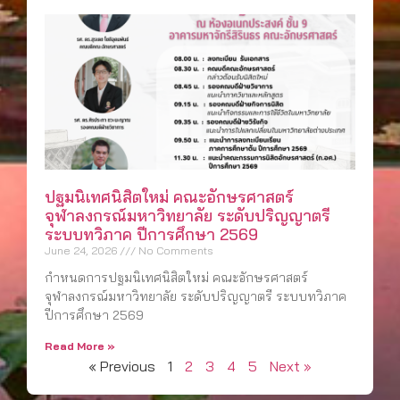
ปฐมนิเทศนิสิตใหม่ คณะอักษรศาสตร์
จุฬาลงกรณ์มหาวิทยาลัย ระดับปริญญาตรี
ระบบทวิภาค ปีการศึกษา 2569
June 24, 2026
No Comments
กำหนดการปฐมนิเทศนิสิตใหม่ คณะอักษรศาสตร์
จุฬาลงกรณ์มหาวิทยาลัย ระดับปริญญาตรี ระบบทวิภาค
ปีการศึกษา 2569
Read More »
« Previous
1
2
3
4
5
Next »