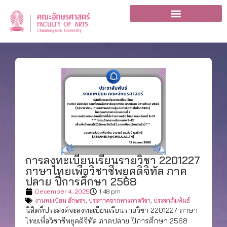
การลงทะเบียนเรียนรายวิชา 2201227
ภาษาไทยเพื่อวิชาชีพยุคดิจิทัล ภาค
ปลาย ปีการศึกษา 2568
December 4, 2025
1:48 pm
งานทะเบียน อักษรฯ
,
ประกาศจากทางภาควิชา
,
ประชาสัมพันธ์
นิสิตที่ประสงค์จะลงทะเบียนเรียนรายวิชา 2201227 ภาษา
ไทยเพื่อวิชาชีพยุคดิจิทัล ภาคปลาย ปีการศึกษา 2568