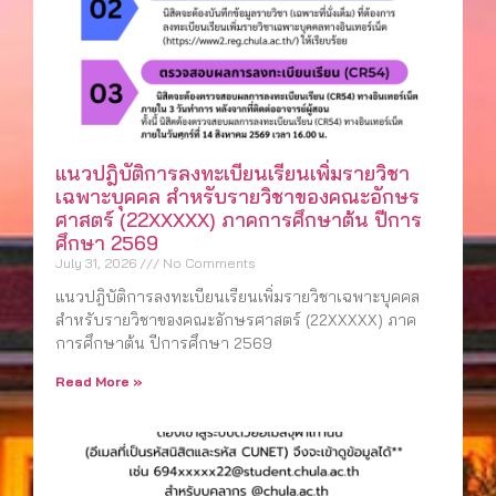
แนวปฎิบัติการลงทะเบียนเรียนเพิ่มรายวิชา
เฉพาะบุคคล สำหรับรายวิชาของคณะอักษร
ศาสตร์ (22XXXXX) ภาคการศึกษาต้น ปีการ
ศึกษา 2569
July 31, 2026
No Comments
แนวปฎิบัติการลงทะเบียนเรียนเพิ่มรายวิชาเฉพาะบุคคล
สำหรับรายวิชาของคณะอักษรศาสตร์ (22XXXXX) ภาค
การศึกษาต้น ปีการศึกษา 2569
Read More »