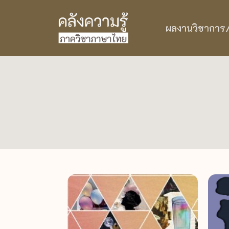
ผลงานวิชาการ/ว