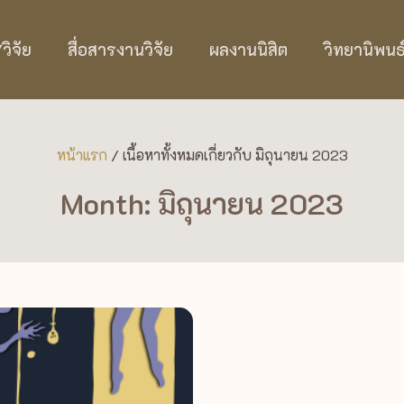
ิจัย
สื่อสารงานวิจัย
ผลงานนิสิต
วิทยานิพนธ
หน้าแรก
/
เนื้อหาทั้งหมดเกี่ยวกับ มิถุนายน 2023
Month: มิถุนายน 2023