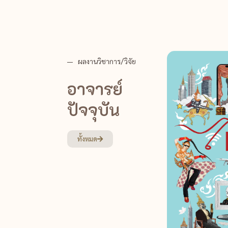
ผลงานวิชาการ/วิจัย
อาจารย์
ปัจจุบัน
ทั้งหมด