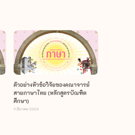
ตัวอย่างหัวข้อวิจัยของคณาจารย์
สายภาษาไทย (หลักสูตรบัณฑิต
ศึกษา)
9 มีนาคม 2023