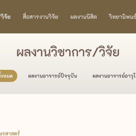
ิจัย
สื่อสารงานวิจัย
ผลงานนิสิต
วิทยานิพนธ
ผลงานวิชาการ/วิจัย
ั้งหมด
ผลงานอาจารย์ปัจจุบัน
ผลงานอาจารย์อาวุ
กษรศาสตร์