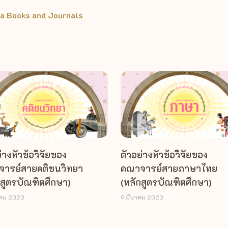
a Books and Journals
่างหัวข้อวิจัยของ
ตัวอย่างหัวข้อวิจัยของ
ารย์สายคติชนวิทยา
คณาจารย์สายภาษาไทย
กสูตรบัณฑิตศึกษา)
(หลักสูตรบัณฑิตศึกษา)
าคม 2023
9 มีนาคม 2023