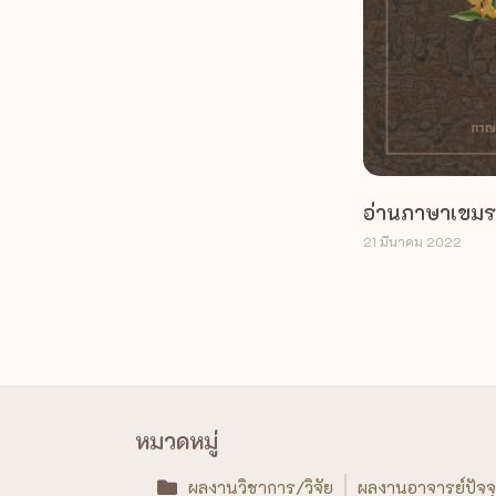
อ่านภาษาเขมร
21 มีนาคม 2022
หมวดหมู่
ผลงานวิชาการ/วิจัย
ผลงานอาจารย์ปัจจุ