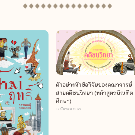
ตัวอย่างหัวข้อวิจัยของคณาจารย์
สายคติชนวิทยา (หลักสูตรบัณฑิต
ศึกษา)
17 มีนาคม 2023