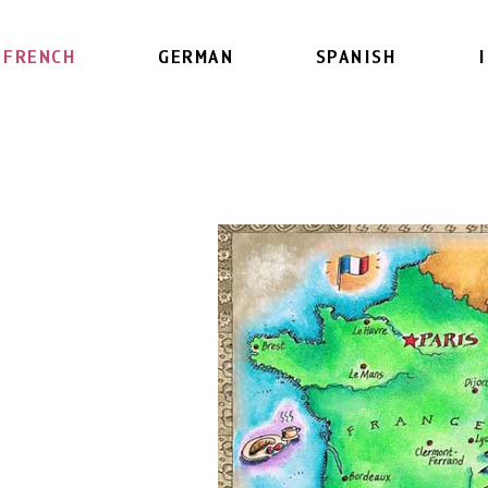
FRENCH
GERMAN
SPANISH