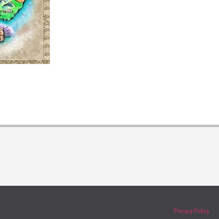
Privacy Policy