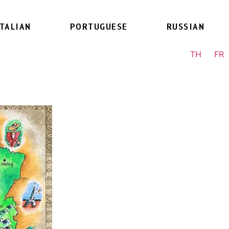
ITALIAN
PORTUGUESE
RUSSIAN
TH
FR