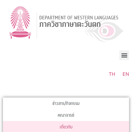
TH
EN
ข่าวสาร/กิจกรรม
คณาจารย์
เกี่ยวกับ