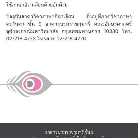
ใช้ภาษาอิตาเลียนด้วยอีกด้วย
ปัจจุบันสาขาวิชาภาษาอิตาเลียน ตั้งอยู่ที่ภาควิชาภาษา
ตะวันตก ชั้น 9 อาคารบรมราชกุมารี คณะอักษรศาสตร์
จุฬาลงกรณ์มหาวิทยาลัย กรุงเทพมหานครฯ 10330 โทร.
02-218 4773 โทรสาร 02-218 4776
อาคารบรมราชกุมารี ชั้น 9