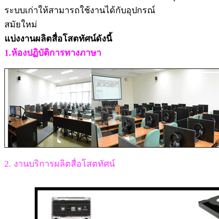
ระบบเก่าให้สามารถใช้งานได้กับอุปกรณ์
สมัยใหม่
แบ่งงานผลิตสื่อโสตทัศน์ดังนี้
1.ห้องปฏิบัติการทางภาษา
2. งานบริการผลิตสื่อโสตทัศน์