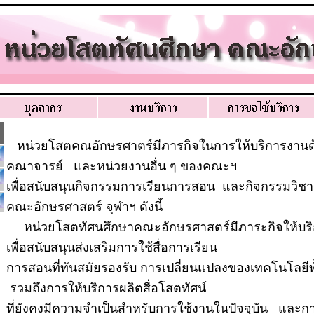
หน่วยโสตคณอักษรศาตร์มีภารกิจในการให้บริการงานด
คณาจารย์ และหน่วยงานอื่น ๆ ของคณะฯ
เพื่อสนับสนุนกิจกรรมการเรียนการสอน และกิจกรรมวิช
คณะอักษรศาสตร์ จุฬาฯ ดังนี้
หน่วยโสตทัศนศึกษาคณะอักษรศาสตร์มีภาระกิจให้บริกา
เพื่อสนับสนุนส่งเสริมการใช้สื่อการเรียน
การสอนที่ทันสมัยรองรับ การเปลี่ยนแปลงของเทคโนโลยีท
รวมถึงการให้บริการผลิตสื่อโสตทัศน์
ที่ยังคงมีความจำเป็นสำหรับการใช้งานในปัจจุบัน และ