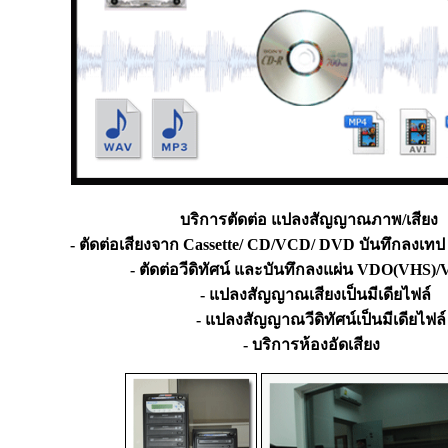
บริการตัดต่อ แปลงสัญญาณภาพ/เสียง
- ตัดต่อเสียงจาก Cassette/ CD/VCD/ DVD บันทึกลงเทป
- ตัดต่อวีดิทัศน์ และบันทึกลงแผ่น VDO(VHS
- แปลงสัญญาณเสียงเป็นมีเดียไฟล์
- แปลงสัญญาณวีดิทัศน์เป็นมีเดียไฟล
- บริการห้องอัดเสียง