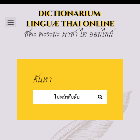
ค้นหา
ไปหน้าสืบค้น