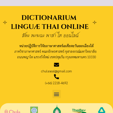
หน่วยปฏิบัติการวิจัยภาษาศาสตร์เอเชียตะวันออกเฉียงใต้
ภาควิชาภาษาศาสตร์ คณะอักษรศาสตร์ จุฬาลงกรณ์มหาวิทยาลัย
ถนนพญาไท แขวงวังใหม่ เขตปทุมวัน กรุงเทพมหานคร 10330
chulaseal@gmail.com
(+66) 2218-4692