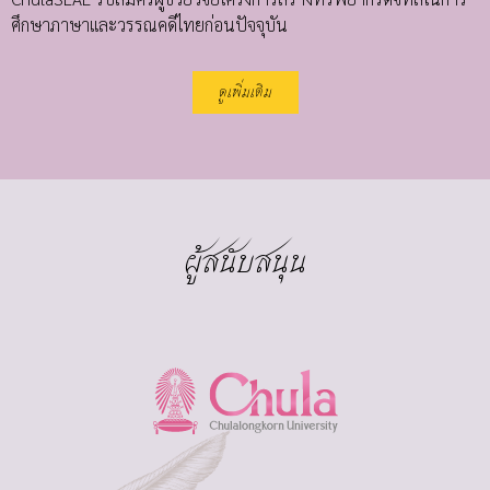
ศึกษาภาษาและวรรณคดีไทยก่อนปัจจุบัน
ดูเพิ่มเติม
ผู้สนับสนุน