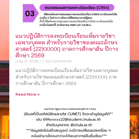
แนวปฎิบัติการลงทะเบียนเรียนเพิ่มรายวิชา
เฉพาะบุคคล สำหรับรายวิชาของคณะอักษร
ศาสตร์ (22XXXXX) ภาคการศึกษาต้น ปีการ
ศึกษา 2569
July 31, 2026
No Comments
แนวปฎิบัติการลงทะเบียนเรียนเพิ่มรายวิชาเฉพาะบุคคล
สำหรับรายวิชาของคณะอักษรศาสตร์ (22XXXXX) ภาค
การศึกษาต้น ปีการศึกษา 2569
Read More »