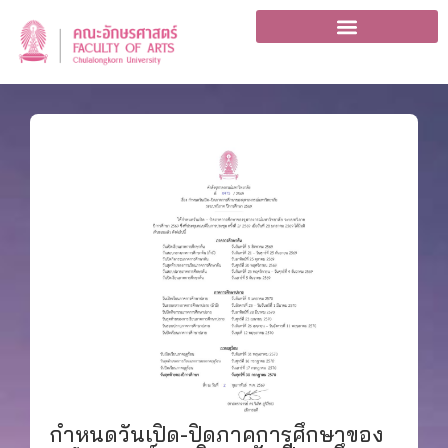
กำหนดวันเปิด-ปิดภาคการศึกษาของ