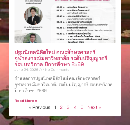
ปฐมนิเทศนิสิตใหม่ คณะอักษรศาสตร์
จุฬาลงกรณ์มหาวิทยาลัย ระดับปริญญาตรี
ระบบทวิภาค ปีการศึกษา 2569
June 24, 2026
No Comments
กำหนดการปฐมนิเทศนิสิตใหม่ คณะอักษรศาสตร์
จุฬาลงกรณ์มหาวิทยาลัย ระดับปริญญาตรี ระบบทวิภาค
ปีการศึกษา 2569
Read More »
« Previous
1
2
3
4
5
Next »