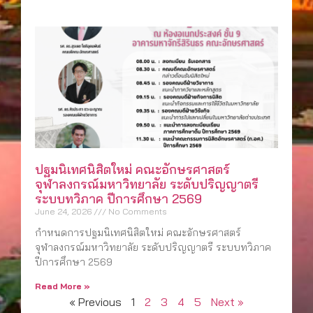
ปฐมนิเทศนิสิตใหม่ คณะอักษรศาสตร์
จุฬาลงกรณ์มหาวิทยาลัย ระดับปริญญาตรี
ระบบทวิภาค ปีการศึกษา 2569
June 24, 2026
No Comments
กำหนดการปฐมนิเทศนิสิตใหม่ คณะอักษรศาสตร์
จุฬาลงกรณ์มหาวิทยาลัย ระดับปริญญาตรี ระบบทวิภาค
ปีการศึกษา 2569
Read More »
« Previous
1
2
3
4
5
Next »