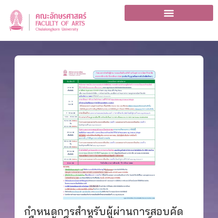
กำหนดการสำหรับผู้ผ่านการสอบคัด