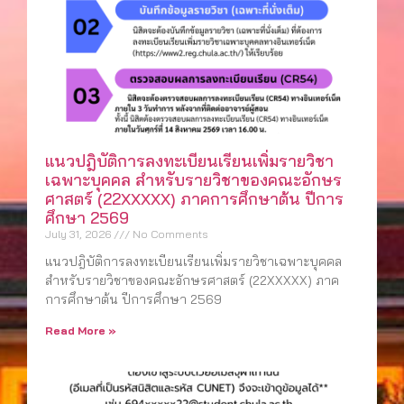
แนวปฎิบัติการลงทะเบียนเรียนเพิ่มรายวิชา
เฉพาะบุคคล สำหรับรายวิชาของคณะอักษร
ศาสตร์ (22XXXXX) ภาคการศึกษาต้น ปีการ
ศึกษา 2569
July 31, 2026
No Comments
แนวปฎิบัติการลงทะเบียนเรียนเพิ่มรายวิชาเฉพาะบุคคล
สำหรับรายวิชาของคณะอักษรศาสตร์ (22XXXXX) ภาค
การศึกษาต้น ปีการศึกษา 2569
Read More »