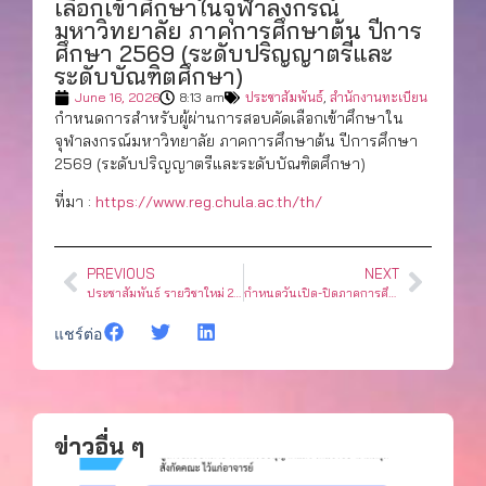
เลือกเข้าศึกษาในจุฬาลงกรณ์
มหาวิทยาลัย ภาคการศึกษาต้น ปีการ
ศึกษา 2569 (ระดับปริญญาตรีและ
ระดับบัณฑิตศึกษา)
June 16, 2026
8:13 am
ประชาสัมพันธ์
,
สำนักงานทะเบียน
กำหนดการสำหรับผู้ผ่านการสอบคัดเลือกเข้าศึกษาใน
จุฬาลงกรณ์มหาวิทยาลัย ภาคการศึกษาต้น ปีการศึกษา
2569 (ระดับปริญญาตรีและระดับบัณฑิตศึกษา)
ที่มา :
https://www.reg.chula.ac.th/th/
PREVIOUS
NEXT
ประชาสัมพันธ์ รายวิชาใหม่ 2210334 CR WRIT DIGIT
กำหนดวันเปิด-ปิดภาคการศึกษาของจุฬาลงกรณ์มหาวิทยาลัย ปีการศึกษา 2569
แชร์ต่อ
ข่าวอื่น ๆ