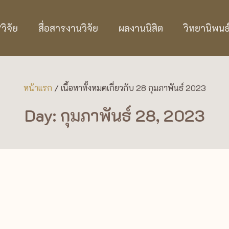
ิจัย
สื่อสารงานวิจัย
ผลงานนิสิต
วิทยานิพนธ
หน้าแรก
/
เนื้อหาทั้งหมดเกี่ยวกับ 28 กุมภาพันธ์ 2023
Day: กุมภาพันธ์ 28, 2023