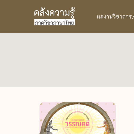
ผลงานวิชาการ/ว