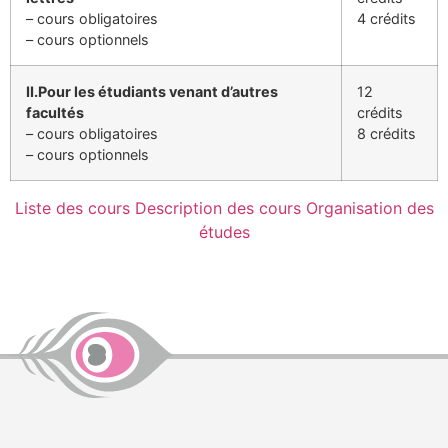
– cours obligatoires
4 crédits
– cours optionnels
II.Pour les étudiants venant d’autres
12
facultés
crédits
– cours obligatoires
8 crédits
– cours optionnels
Liste des cours
Description des cours
Organisation des
études