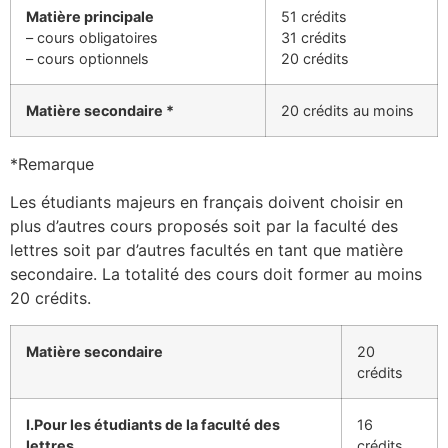
Matière principale
51 crédits
– cours obligatoires
31 crédits
– cours optionnels
20 crédits
Matière secondaire *
20 crédits au moins
*Remarque
Les étudiants majeurs en français doivent choisir en
plus d’autres cours proposés soit par la faculté des
lettres soit par d’autres facultés en tant que matière
secondaire. La totalité des cours doit former au moins
20 crédits.
Matière secondaire
20
crédits
I.Pour les étudiants de la faculté des
16
lettres
crédits