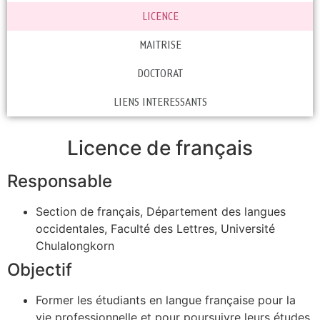
LICENCE
MAITRISE
DOCTORAT
LIENS INTERESSANTS
Licence de français
Responsable
Section de français, Département des langues
occidentales, Faculté des Lettres, Université
Chulalongkorn
Objectif
Former les étudiants en langue française pour la
vie professionnelle et pour poursuivre leurs études