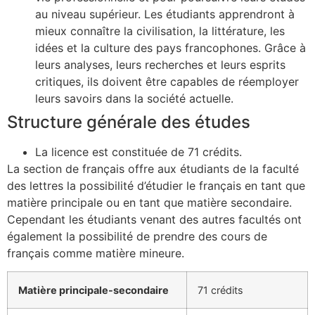
au niveau supérieur. Les étudiants apprendront à
mieux connaître la civilisation, la littérature, les
idées et la culture des pays francophones. Grâce à
leurs analyses, leurs recherches et leurs esprits
critiques, ils doivent être capables de réemployer
leurs savoirs dans la société actuelle.
Structure générale des études
La licence est constituée de 71 crédits.
La section de français offre aux étudiants de la faculté
des lettres la possibilité d’étudier le français en tant que
matière principale ou en tant que matière secondaire.
Cependant les étudiants venant des autres facultés ont
également la possibilité de prendre des cours de
français comme matière mineure.
Matière principale-secondaire
71 crédits