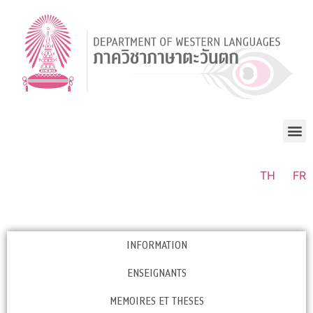
TH
FR
INFORMATION
ENSEIGNANTS
MEMOIRES ET THESES