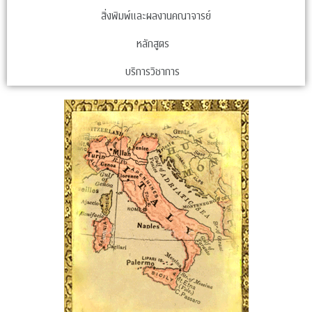
สิ่งพิมพ์และผลงานคณาจารย์
หลักสูตร
บริการวิชาการ