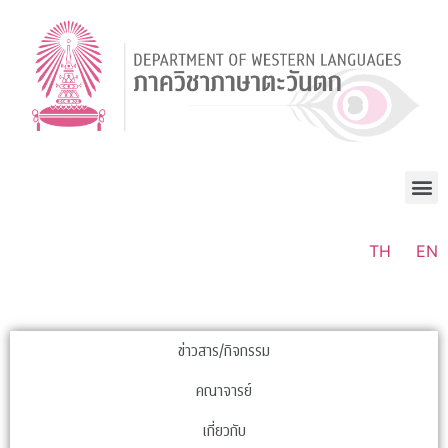
TH
EN
ข่าวสาร/กิจกรรม
คณาจารย์
เกี่ยวกับ