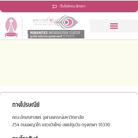
เว็บไซต์คณะอักษรฯ
ทางไปรษณีย์
คณะอักษรศาสตร์ จุฬาลงกรณ์มหาวิทยาลัย
254 ถนนพญาไท แขวงวังใหม่ เขตปทุมวัน กรุงเทพฯ 10330