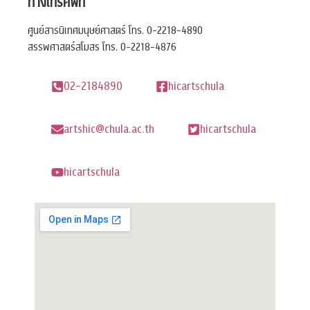
ทางโทรศัพท์
ศูนย์สารนิเทศมนุษย์ศาสตร์ โทร. 0-2218-4890
สรรพศาสตร์สโมสร โทร. 0-2218-4876
02-2184890
hicartschula
artshic@chula.ac.th
hicartschula
hicartschula