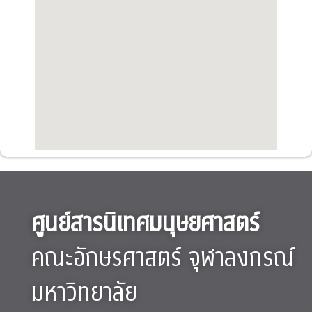
ศูนย์สารนิเทศมนุษยศาสตร์
คณะอักษรศาสตร์ จุฬาลงกรณ์
มหาวิทยาลัย