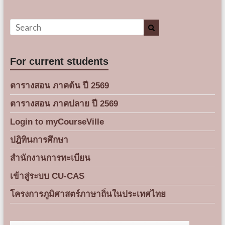
For current students
ตารางสอน ภาคต้น ปี 2569
ตารางสอน ภาคปลาย ปี 2569
Login to myCourseVille
ปฎิทินการศึกษา
สำนักงานการทะเบียน
เข้าสู่ระบบ CU-CAS
โครงการภูมิศาสตร์ภาษาถิ่นในประเทศไทย