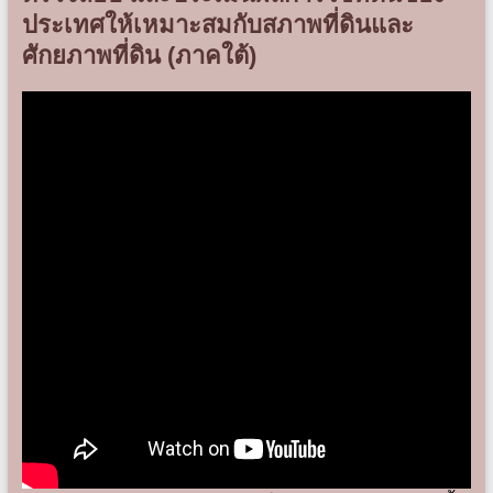
ประเทศให้เหมาะสมกับสภาพที่ดินและ
ศักยภาพที่ดิน (ภาคใต้)