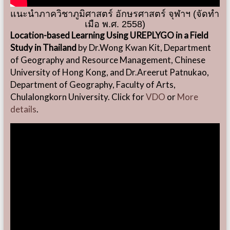
แนะนำภาควิชาภูมิศาสตร์ อักษรศาสตร์ จุฬาฯ (จัดทำ
เมือ พ.ศ. 2558)
Location-based Learning Using UREPLYGO in a Field
Study in Thailand
by Dr.Wong Kwan Kit, Department
of Geography and Resource Management, Chinese
University of Hong Kong, and Dr.Areerut Patnukao,
Department of Geography, Faculty of Arts,
Chulalongkorn University. Click for
VDO
or
More
details
.