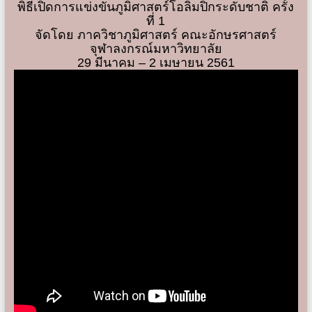
พิธีเปิดการแข่งขันภูมิศาสตร์โอลิมปิกระดับชาติ ครั้ง
ที่ 1
จัดโดย ภาควิชาภูมิศาสตร์ คณะอักษรศาสตร์
จุฬาลงกรณ์มหาวิทยาลัย
29 มีนาคม – 2 เมษายน 2561