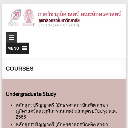
D
o
G
MENU
COURSES
Undergraduate Study
หลักสูตรปริญญาตรี (อักษรศาสตรบัณฑิต สาขา
ภูมิศาสตร์และภูมิสารสนเทศ) หลักสูตรปรับปรุง พ.ศ.
2566
หลักสูตรปริญญาตรี (อักษรศาสตรบัณฑิต สาขา