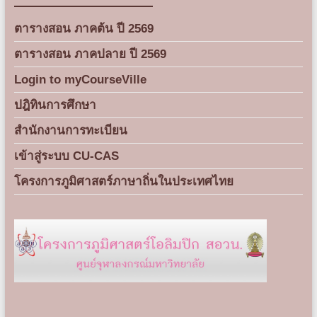
ตารางสอน ภาคต้น ปี 2569
ตารางสอน ภาคปลาย ปี 2569
Login to myCourseVille
ปฎิทินการศึกษา
สำนักงานการทะเบียน
เข้าสู่ระบบ CU-CAS
โครงการภูมิศาสตร์ภาษาถิ่นในประเทศไทย