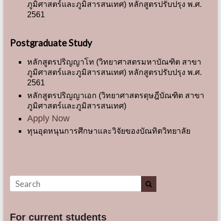
ภูมิศาสตร์และภูมิสารสนเทศ) หลักสูตรปรับปรุง พ.ศ.
2561
Postgraduate Study
หลักสูตรปริญญาโท (วิทยาศาสตรมหาบัณฑิต สาขา
ภูมิศาสตร์และภูมิสารสนเทศ)
หลักสูตรปรับปรุง พ.ศ.
2561
หลักสูตรปริญญาเอก (วิทยาศาสตรดุษฎีบัณฑิต สาขา
ภูมิศาสตร์และภูมิสารสนเทศ)
Apply Now
ทุนอุดหนุนการศึกษาและวิจัยของบัณทิตวิทยาลัย
For current students