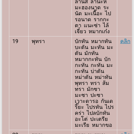
ลานัส ลานะห์
มะฮองนาด ระ
นัด มะเนื๊อะ ไป
รอนาด รากกะ
ตา แนะซ่า ไล้
เจี๋ยว หมากเก๋ง
19
พุทรา
บักทัน หมากทัน
คลิก
บะตัน มะทัน มะ
ตัน มักทัน
หมากกะทัน บัก
กะทัน กะทัน มะ
กะทัน บ่าตัน
หม่าตัน หม่าทัน
พุทรา ทรา ส้ม
ทรา มักซา
มะซา ปะซา
เวาะดารอ กันเด
ริ๊ยะ ไปรทัน ไปร
คร่า ไปลบักทัน
อะโต่ ปะเตรีย
มะเรีย หมากขอ