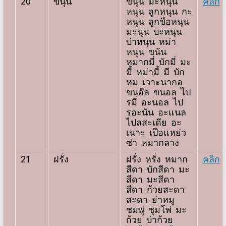
20
ขนุน
ขนุน มะหนุน
คลิก
หนุน ลูกหนุน กะ
หนุน ลูกขือหนุน
มะนุน บะหนุน
บ่าหนุน หม่า
หนุน ขนัน
หมากมี่ บักมี่ มะ
มี้ หม่ามี้ มี บัก
หม เวาะนากอ
ขนอ๊ล ขนอล ไป
รมี่ อะนอล ไป
รอะนัน อะแนล
ไปลสะเดีย อะ
เนาะ เป๊อแหย่ว
ซ่า หมากลาง
21
ฝรั่ง
ฝรั่ง หรั่ง หมาก
คลิก
สีดา บักสีดา มะ
สีดา มะสีดา
สีดา ก้วยสะดา
สะดา ย่าหมู
ชมพู่ ชุมโพ่ มะ
ก้วย บ่าก้วย