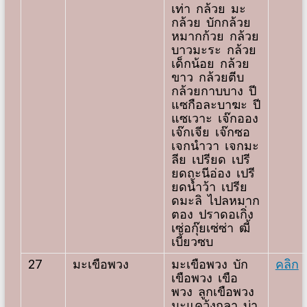
เท่า กล้วย มะ
กล้วย บักกล้วย
หมากก้วย กล้วย
บาวมะระ กล้วย
เด็กน้อย กล้วย
ขาว กล้วยตีบ
กล้วยกาบบาง ปี
แซกือละบาฆะ ปี
แซเวาะ เจ๊กออง
เจ๊กเจีย เจ๊กซอ
เจกนำวา เจกมะ
ลีย เปรียด เปรี
ยดถะนีอ่อง เปรี
ยดน้ำว้า เปรีย
ดมะลิ ไปลหมาก
ตอง ปราดอเกิ่ง
เซ่อกุ๊ยเซ่ซ่า ฒี้
เบี้ยวซบ
27
มะเขือพวง
มะเขือพวง บัก
คลิก
เขือพวง เขือ
พวง ลูกเขือพวง
มะแคว้งกูลา บ่า