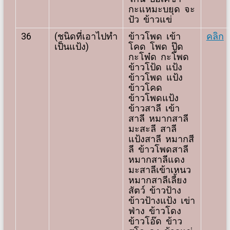
กะแหมะบยุด จะ
ปัว ข้าวแข่
36
(ชนิดที่เอาไปทำ
ข้าวโพด เข้า
คลิก
เป็นแป้ง)
โคด โพด ปู๊ด
กะโพ๋ด กะโพด
ข้าวโป้ด แป้ง
ข้าวโพด แป้ง
ข้าวโคด
ข้าวโพดแป้ง
ข้าวสาลี เข้า
สาลี หมากสาลี
มะสะลี สาลี
แป้งสาลี หมากสี
ลี ข้าวโพดสาลี
หมากสาลีแดง
มะสาลีเข้าเหนว
หมากสาลีเลี้ยง
สัตว์ ข้าวป้าง
ข้าวป้างแป้ง เข่า
ฟ่าง ข้าวโดง
ข้าวโอ๊ด ข้าว