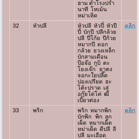
ฮาม ตำโรงปรำ
นาที โหเม้น
หม่าเหิด
32
หัวปลี
หัวปลี หัวปี๋ หัวปี
คลิก
ปี๋ บักปี ปลีกล้วย
ปลี ปี่โก้ย ปีก้วย
หมากปี ดอก
กล้วย ยวงเหล็ก
บักสามเดือน
ป๊อจ๊อ กูบิ ตะ
โยงเจ๊ก ยาตง
จอกะใยปลี๊ด
ปองเปรียด ฮะ
โต้ะปราด เส่
อกุ๊ยโด่โค่ ฒี้
เบี้ยวต่อง
33
พริก
พริก หมากพิก
คลิก
บักพิก พิก ลูก
เผ็ด หมากเผ็ด
หม่าเผ็ด ดีปลี ลี
ปลี มะเอือด