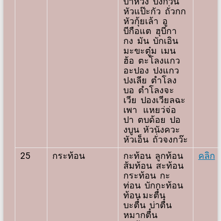
บ่าหวัง บังกวน
หัวแป๊ะกัว ถั่วกก
หัวกุ้ยเล้า อู
บีกือแต ฮุบีกา
กง มัน บักเอิน
มะขะตู๋ม เมน
ฮ้อ ตะโลงแกว
อะปอง ปงแกว
ปงเลีย ตำโลง
บอ ตำโลงจะ
เวีย ปองเวียลฉะ
เพา แหยว่จ่อ
ปา ตบด้อย ปอ
งบูน หัวนังควะ
หัวเอ็น ถั่วจงกว๊ะ
25
กระท้อน
กะท้อน ลูกท้อน
คลิก
ส้มท้อน สะท้อน
กระท้อน กะ
ท่อน บักกะท้อน
ท้อน มะตื๋น
บะตื๋น บ่าตื๋น
หมากตื๋น