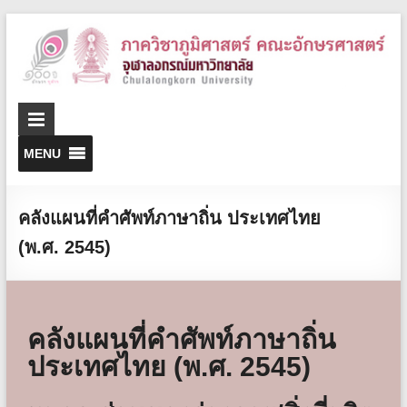
MENU
คลังแผนที่คำศัพท์ภาษาถิ่น ประเทศไทย
(พ.ศ. 2545)
คลังแผนที่คำศัพท์ภาษาถิ่น
ประเทศไทย (พ.ศ. 2545)