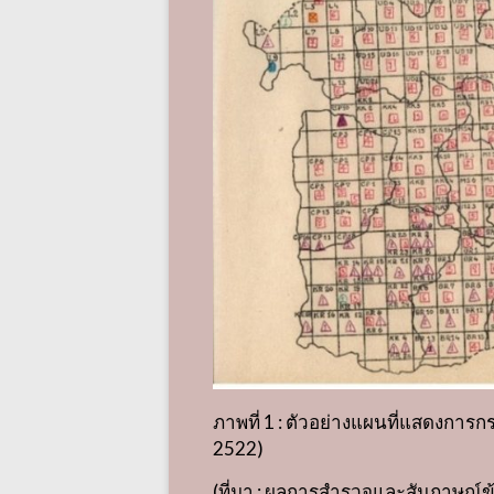
ภาพที่
1 :
ตัวอย่างแผนที่แสดงการ
2522)
(
ที่มา
:
ผลการสำรวจและสัมภาษณ์ข้