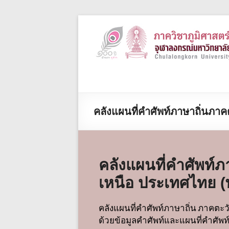
คลังแผนที่คำศัพท์ภาษาถิ่นภา
คลังแผนที่คำศัพท์ภ
เหนือ ประเทศไทย (
คลังแผนที่คำศัพท์ภาษาถิ่น
ภาคตะวั
ด้วยข้อมูลคำศัพท์และแผนที่คำศัพ