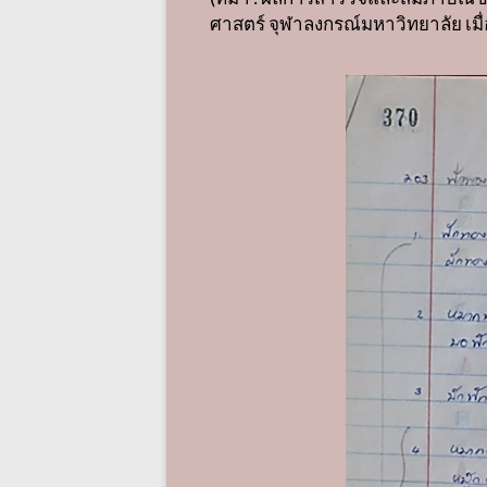
ศาสตร์ จุฬาลงกรณ์มหาวิทยาลัย เมื