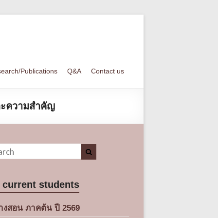
earch/Publications
Q&A
Contact us
และความสำคัญ
 current students
างสอน ภาคต้น ปี 2569