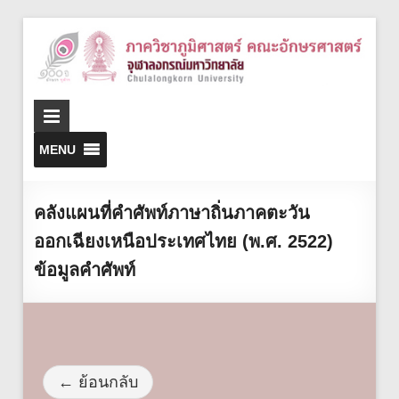
MENU
คลังแผนที่คำศัพท์ภาษาถิ่นภาคตะวัน
ออกเฉียงเหนือประเทศไทย (พ.ศ. 2522)
ข้อมูลคำศัพท์
← ย้อนกลับ