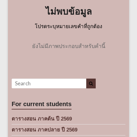
ไม่พบข้อมูล
โปรดระบุหมายเลขคำที่ถูกต้อง
ยังไม่มีภาพประกอบสำหรับคำนี้
For current students
ตารางสอน ภาคต้น ปี 2569
ตารางสอน ภาคปลาย ปี 2569