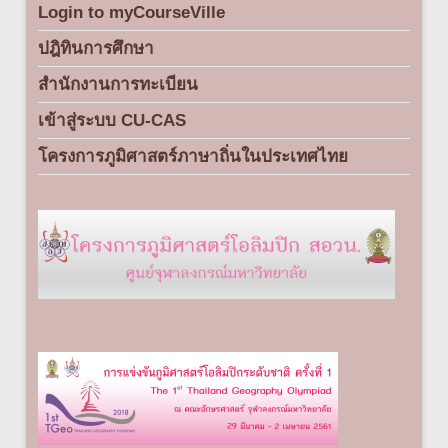
Login to myCourseVille
ปฎิทินการศึกษา
สำนักงานการทะเบียน
เข้าสู่ระบบ CU-CAS
โครงการภูมิศาสตร์ภาษาถิ่นในประเทศไทย