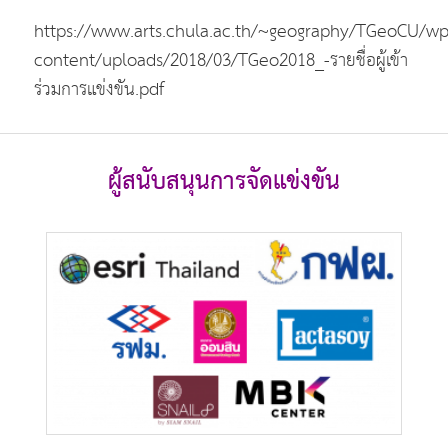
https://www.arts.chula.ac.th/~geography/TGeoCU/wp
content/uploads/2018/03/TGeo2018_-รายชื่อผู้เข้า
ร่วมการแข่งขัน.pdf
ผู้สนับสนุนการจัดแข่งขัน