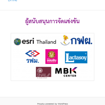
ผู้สนับสนุนการจัดแข่งขัน
Proudly powered by WordPress