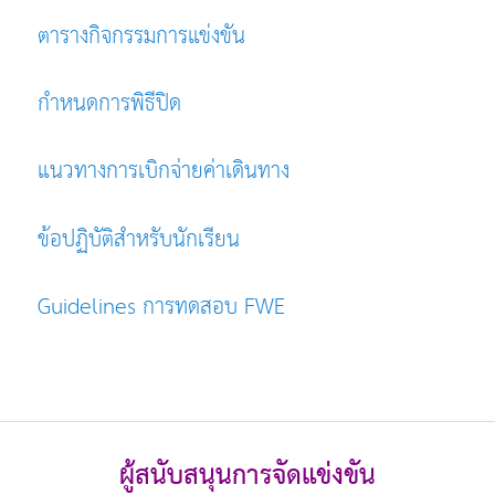
ตารางกิจกรรมการแข่งขัน
กำหนดการพิธีปิด
แนวทางการเบิกจ่ายค่าเดินทาง
ข้อปฏิบัติสำหรับนักเรียน
Guidelines การทดสอบ FWE
ผู้สนับสนุนการจัดแข่งขัน