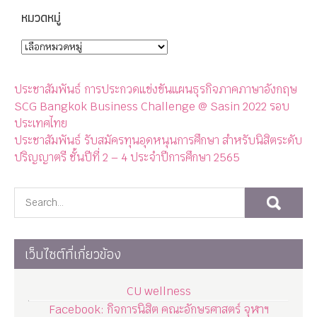
หมวดหมู่
ประชาสัมพันธ์ การประกวดแข่งขันแผนธุรกิจภาคภาษาอังกฤษ
SCG Bangkok Business Challenge @ Sasin 2022 รอบ
ประเทศไทย
ประชาสัมพันธ์ รับสมัครทุนอุดหนุนการศึกษา สำหรับนิสิตระดับ
ปริญญาตรี ชั้นปีที่ 2 – 4 ประจำปีการศึกษา 2565
เว็บไซต์ที่เกี่ยวข้อง
CU wellness
Facebook: กิจการนิสิต คณะอักษรศาสตร์ จุฬาฯ