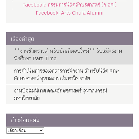
Facebook: กรรมการนิสิตอักษรศาสตร์ (ก.อศ.)
Facebook: Arts Chula Alumni
เรื่องล่าสุด
**งานชั่วคราวสำหรับบัณฑิตจบใหม่** รับสมัครงาน
นักศึกษา Part-Time
การดำเนินการขอเอกสารการฝึกงาน สำหรับนิสิต คณะ
อักษรศาสตร์ จุฬาลงกรณ์มหาวิทยาลัย
งานปัจฉิมนิเทศ คณะอักษรศาสตร์ จุฬาลงกรณ์
มหาวิทยาลัย
ข่าวย้อนหลัง