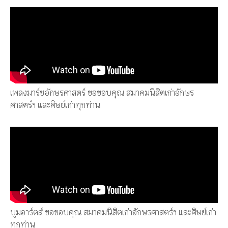
เพลงมาร์ชอักษรศาสตร์ ขอขอบคุณ สมาคมนิสิตเก่าอักษร
ศาสตร์ฯ และศิษย์เก่าทุกท่าน
บูมอาร์ตส์ ขอขอบคุณ สมาคมนิสิตเก่าอักษรศาสตร์ฯ และศิษย์เก่า
ทุกท่าน