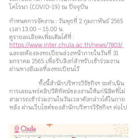
โคโรนา (COVID-19) ณ ปัจจุบัน
กำหนดการจัดงาน : วันพุธที่ 2 กุมภาพันธ์ 2565
เวลา 13.00 – 15.00 น.
ดูรายละเอียดเพิ่มเติมได้ที่ :
https://www.inter.chula.ac.th/news/7803/
และจะต้องลงทะเบียนล่วงหน้าภายในวันที่ 31
มกราคม 2565 เพื่อรับลิงก์สำหรับเข้าร่วมงาน
ผ่านทางอีเมลที่ลงทะเบียนไว้
ทั้งนี้สำนักบริหารวิรัชกิจฯ จะดำเนิน
การเผยแพร่คลิปวีดิทัศน์ของงานให้แก่นิสิตที่ไม่
สามารถเข้าร่วมงานในวันเวลาดังกล่าวได้ในภาย
หลัง ผ่านเว็บไซต์ของสำนักบริหารวิรัชกิจฯ ต่อไป