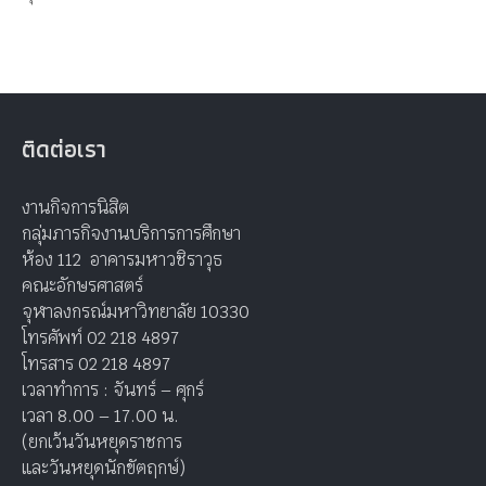
ติดต่อเรา
งานกิจการนิสิต
กลุ่มภารกิจงานบริการการศึกษา
ห้อง 112 อาคารมหาวชิราวุธ
คณะอักษรศาสตร์
จุฬาลงกรณ์มหาวิทยาลัย 10330
โทรศัพท์ 02 218 4897
โทรสาร 02 218 4897
เวลาทำการ : จันทร์ – ศุกร์
เวลา 8.00 – 17.00 น.
(ยกเว้นวันหยุดราชการ
และวันหยุดนักขัตฤกษ์)