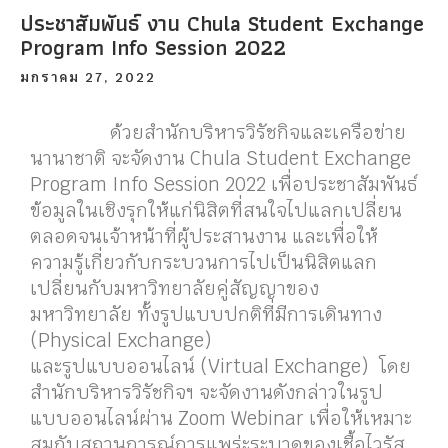
ประชาสัมพันธ์ งาน Chula Student Exchange
Program Info Session 2022
มกราคม 27, 2022
ด้วยสำนักบริหารวิรัชกิจและเครือข่าย
นานาชาติ จะจัดงาน Chula Student Exchange
Program Info Session 2022 เพื่อประชาสัมพันธ์
ข้อมูลในเชิงรุกให้แก่นิสิตที่สนใจไปแลกเปลี่ยน
ตลอดจนเจ้าหน้าที่ผู้ประสานงาน และเพื่อให้
ความรู้เกี่ยวกับกระบวนการไปเป็นนิสิตแลก
เปลี่ยนกับมหาวิทยาลัยคู่สัญญาของ
มหาวิทยาลัย ทั้งรูปแบบปกติที่มีการเดินทาง
(Physical Exchange)
และรูปแบบออนไลน์ (Virtual Exchange) โดย
สำนักบริหารวิรัชกิจฯ จะจัดงานดังกล่าวในรูป
แบบออนไลน์ผ่าน Zoom Webinar เพื่อให้เหมาะ
สมกับสถานการณ์การแพร่ะระบาดของเชื้อไวรัส