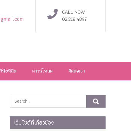
CALL NOW
@gmail.com
02 218 4897
วินัยนิสิต
ดาวน์โหลด
ติดต่อเรา
เว็บไซต์ที่เกี่ยวข้อง