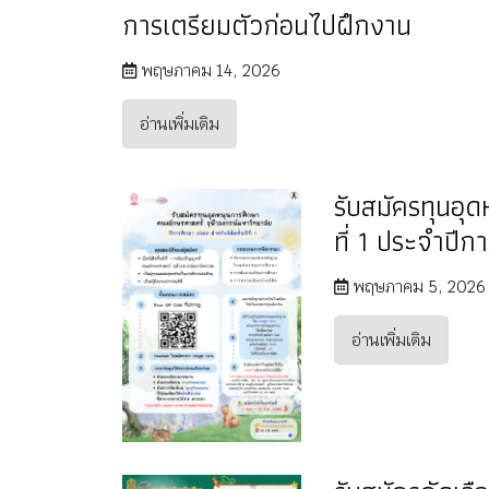
การเตรียมตัวก่อนไปฝึกงาน
พฤษภาคม 14, 2026
อ่านเพิ่มเติม
รับสมัครทุนอุด
ที่ 1 ประจำปี
พฤษภาคม 5, 2026
อ่านเพิ่มเติม