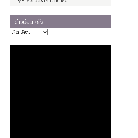
จุฬาลงกรณ์มหาวิทยาลัย
ข่าวย้อนหลัง