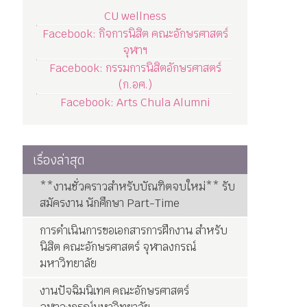
CU wellness
Facebook: กิจการนิสิต คณะอักษรศาสตร์
จุฬาฯ
Facebook: กรรมการนิสิตอักษรศาสตร์
(ก.อศ.)
Facebook: Arts Chula Alumni
เรื่องล่าสุด
**งานชั่วคราวสำหรับบัณฑิตจบใหม่** รับ
สมัครงาน นักศึกษา Part-Time
การดำเนินการขอเอกสารการฝึกงาน สำหรับ
นิสิต คณะอักษรศาสตร์ จุฬาลงกรณ์
มหาวิทยาลัย
งานปัจฉิมนิเทศ คณะอักษรศาสตร์