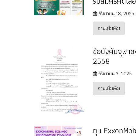
รับสมัครคัดเล
กันยายน 18, 2025
อ่านเพิ่มเติม
ข้อบังคับจุฬาล
2568
กันยายน 3, 2025
อ่านเพิ่มเติม
ทุน ExxonMob