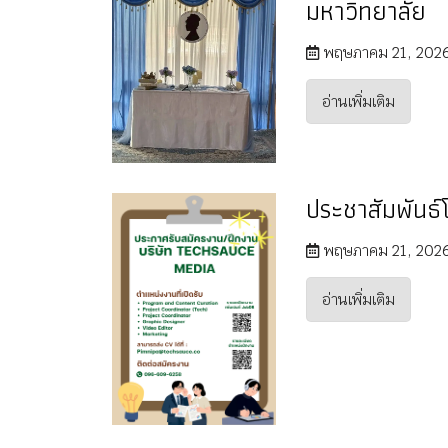
มหาวิทยาลัย
พฤษภาคม 21, 202
อ่านเพิ่มเติม
ประชาสัมพันธ
พฤษภาคม 21, 202
อ่านเพิ่มเติม