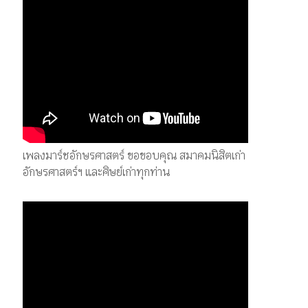
เพลงมาร์ชอักษรศาสตร์ ขอขอบคุณ สมาคมนิสิตเก่า
อักษรศาสตร์ฯ และศิษย์เก่าทุกท่าน