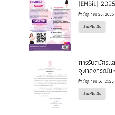
(EMBiL) 202
มิถุนายน 26, 2025
อ่านเพิ่มเติม
การรับสมัครแล
จุฬาลงกรณ์มห
มิถุนายน 16, 2025
อ่านเพิ่มเติม