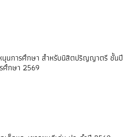
หนุนการศึกษา สำหรับนิสิตปริญญาตรี ชั้นปี
การศึกษา 2569