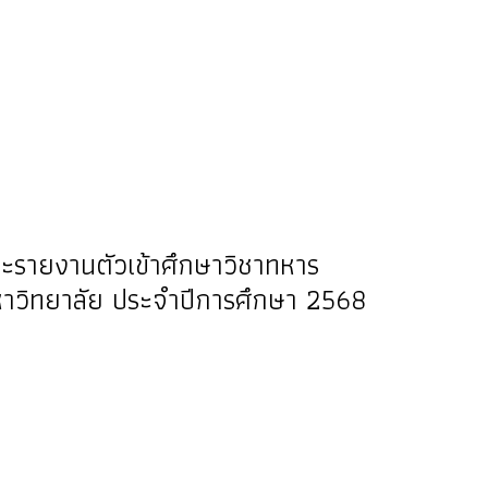
5
ะรายงานตัวเข้าศึกษาวิชาทหาร
าวิทยาลัย ประจำปีการศึกษา 2568