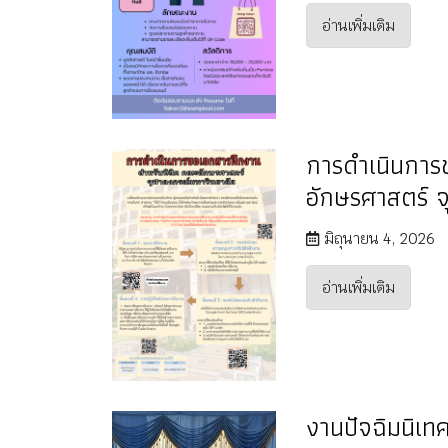
อ่านเพิ่มเติม
การดำเนินการ
อักษรศาสตร์ 
มิถุนายน 4, 2026
อ่านเพิ่มเติม
งานปัจฉิมนิเ