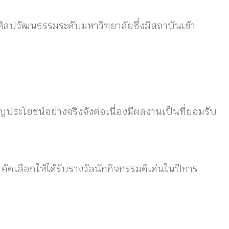
ิลปวัฒนธรรมระดับมหาวิทยาลัยซึ่งมีสถาบันเข้า
ประโยชน์อย่างจริงจังต่อเนื่องมีผลงานเป็นที่ยอมรับ
รคัดเลือกให้ได้รับรางวัลนักกิจกรรมดีเด่นในปีการ