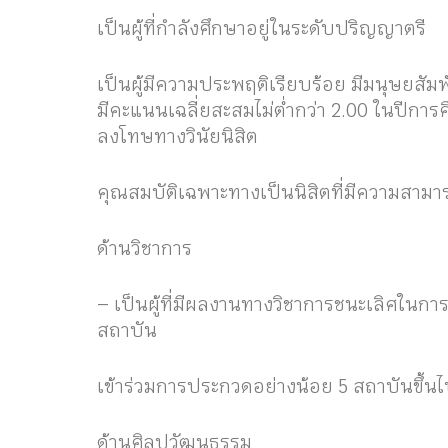
เป็นผู้ที่กำลังศึกษาอยู่ในระดับปริญญาตรี
เป็นผู้มีความประพฤติเรียบร้อย มีมนุษยสัมพ
มีคะแนนเฉลี่ยสะสมไม่ต่ำกว่า 2.00 ในปีการศึก
ลงโทษทางวินัยนิสิต
คุณสมบัติเฉพาะทางเป็นนิสิตที่มีความสามารถ
ด้านวิชาการ
– เป็นผู้ที่มีผลงานทางวิชาการชนะเลิศในก
สถาบัน
เข้าร่วมการประกวดอย่างน้อย 5 สถาบันขึ้น
ด้านศิลปวัฒนธรรม