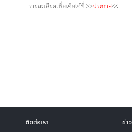
รายละเอียดเพิ่มเติมได้ที่ >>
ประกาศ
<<
ติดต่อเรา
ข่าว