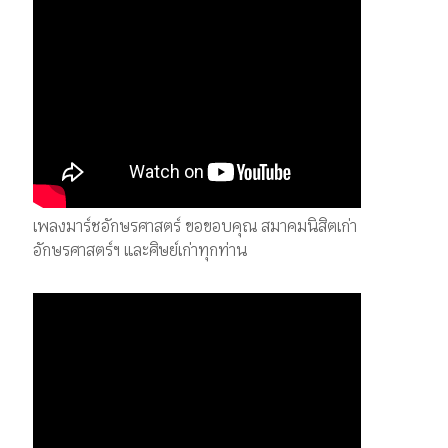
เพลงมาร์ชอักษรศาสตร์ ขอขอบคุณ สมาคมนิสิตเก่า
อักษรศาสตร์ฯ และศิษย์เก่าทุกท่าน