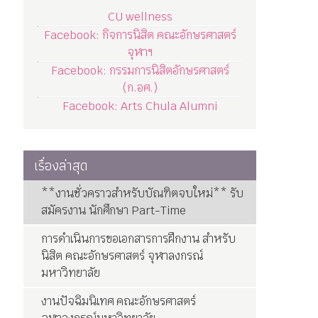
CU wellness
Facebook: กิจการนิสิต คณะอักษรศาสตร์
จุฬาฯ
Facebook: กรรมการนิสิตอักษรศาสตร์
(ก.อศ.)
Facebook: Arts Chula Alumni
เรื่องล่าสุด
**งานชั่วคราวสำหรับบัณฑิตจบใหม่** รับ
สมัครงาน นักศึกษา Part-Time
การดำเนินการขอเอกสารการฝึกงาน สำหรับ
นิสิต คณะอักษรศาสตร์ จุฬาลงกรณ์
มหาวิทยาลัย
งานปัจฉิมนิเทศ คณะอักษรศาสตร์