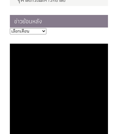
จุฬาลงกรณ์มหาวิทยาลัย
ข่าวย้อนหลัง