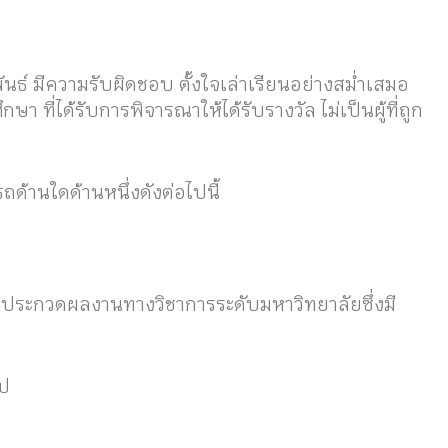
ันธ์ มีความรับผิดชอบ ตั้งใจเล่าเรียนอย่างสม่ำเสมอ
ษา ที่ได้รับการพิจารณาให้ได้รับรางวัล ไม่เป็นผู้ที่ถูก
ด้านใดด้านหนึ่งดังต่อไปนี้
ารประกวดผลงานทางวิชาการระดับมหาวิทยาลัยซึ่งมี
ไป