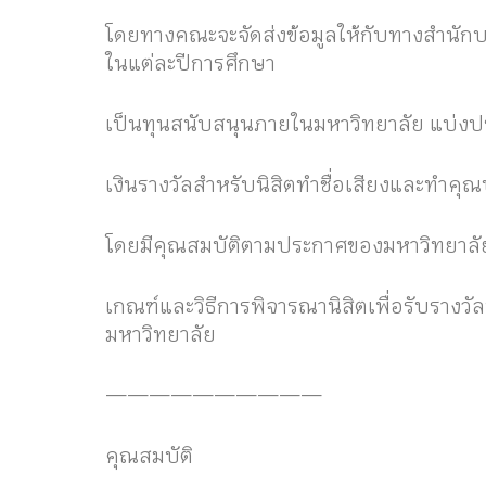
โดยทางคณะจะจัดส่งข้อมูลให้กับทางสำนักบร
ในแต่ละปีการศึกษา
เป็นทุนสนับสนุนภายในมหาวิทยาลัย แบ่งประ
เงินรางวัลสำหรับนิสิตทำชื่อเสียงและทำคุ
โดยมีคุณสมบัติตามประกาศของมหาวิทยาลั
เกณฑ์และวิธีการพิจารณานิสิตเพื่อรับรางวั
มหาวิทยาลัย
——————————
คุณสมบัติ