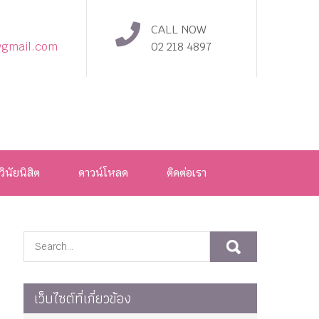
CALL NOW
@gmail.com
02 218 4897
วินัยนิสิต
ดาวน์โหลด
ติดต่อเรา
เว็บไซต์ที่เกี่ยวข้อง