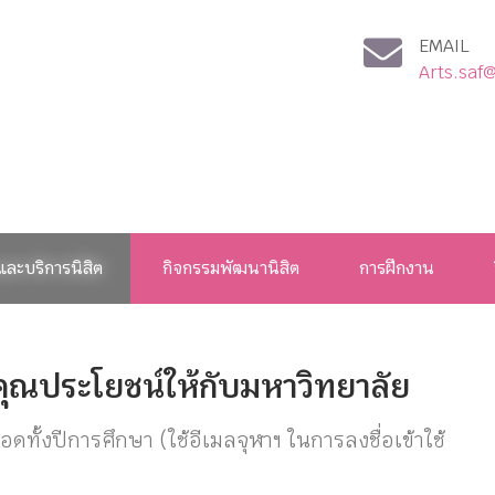
EMAIL
Arts.saf
และบริการนิสิต
กิจกรรมพัฒนานิสิต
การฝึกงาน
ำคุณประโยชน์ให้กับมหาวิทยาลัย
อดทั้งปีการศึกษา (ใช้อีเมลจุฬาฯ ในการลงชื่อเข้าใช้