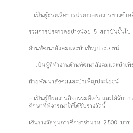
– เป็นผู้ชนะเลิศการประกวดผลงานทางด้านศ
ร่วมการประกวดอย่างน้อย 5 สถาบันขึ้นไป
ด้านพัฒนาสังคมและบำเพ็ญประโยชน์
– เป็นผู้ที่ทำงานด้านพัฒนาสังคมและบำเพ็ญ
ฝ่ายพัฒนาสังคมและบำเพ็ญประโยชน์
– เป็นผู้มีผลงานกิจกรรมดีเด่น และได้รับกา
ศึกษาที่พิจารณาให้ได้รับรางวัลนี้
เงินรางวัลทุนการศึกษาจำนวน 2,500 บาท