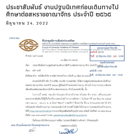
ประชาสัมพันธ์ งานปฐมนิเทศก่อนเดินทางไป
ศึกษาต่อสหราชอาณาจักร ประจำปี ๒๕๖๕
มิถุนายน 24, 2022