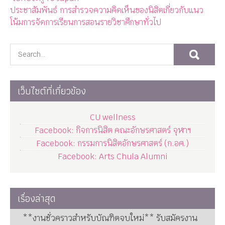
ประชาสัมพันธ์ การสำรวจความคิดเห็นของนิสิตเกี่ยวกับแนว
โน้มการจัดการเรียนการสอนรายวิชาศึกษาทั่วไป
เว็บไซต์ที่เกี่ยวข้อง
CU wellness
Facebook: กิจการนิสิต คณะอักษรศาสตร์ จุฬาฯ
Facebook: กรรมการนิสิตอักษรศาสตร์ (ก.อศ.)
Facebook: Arts Chula Alumni
เรื่องล่าสุด
**งานชั่วคราวสำหรับบัณฑิตจบใหม่** รับสมัครงาน