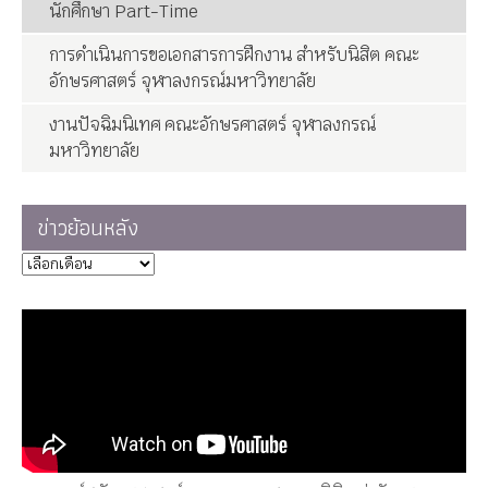
นักศึกษา Part-Time
การดำเนินการขอเอกสารการฝึกงาน สำหรับนิสิต คณะ
อักษรศาสตร์ จุฬาลงกรณ์มหาวิทยาลัย
งานปัจฉิมนิเทศ คณะอักษรศาสตร์ จุฬาลงกรณ์
มหาวิทยาลัย
ข่าวย้อนหลัง