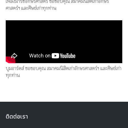
เพลงมาร์ชอักษรศาสตร์ ขอขอบคุณ สมาคมนิสิตเก่าอักษร
ศาสตร์ฯ และศิษย์เก่าทุกท่าน
บูมอาร์ตส์ ขอขอบคุณ สมาคมนิสิตเก่าอักษรศาสตร์ฯ และศิษย์เก่า
ทุกท่าน
ติดต่อเรา