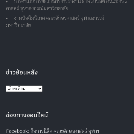
การดำเนินการขอเอกสารการฝึกงาน สำหรับนิสิต คณะอักษร
ศาสตร์ จุฬาลงกรณ์มหาวิทยาลัย
งานปัจฉิมนิเทศ คณะอักษรศาสตร์ จุฬาลงกรณ์
มหาวิทยาลัย
ข่าวย้อนหลัง
ช่องทางออนไลน์
Facebook: กิจการนิสิต คณะอักษรศาสตร์ จุฬาฯ