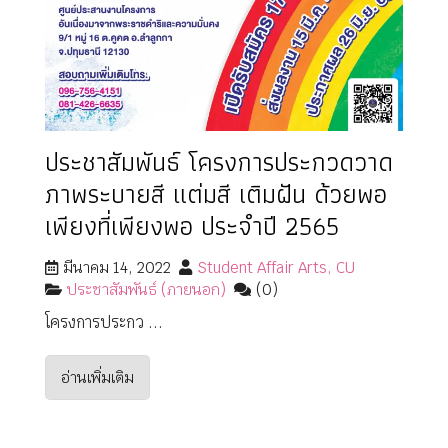
ประชาสัมพันธ์ โครงการประกวดวาด
ภาพระบายสี แต่มสี เติมฝัน ด้วยพอ
เพียงที่เพียงพอ ประจำปี 2565
มีนาคม 14, 2022
Student Affair Arts, CU
ประชาสัมพันธ์ (ภายนอก)
(0)
โครงการประกว ...
อ่านเพิ่มเติม