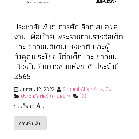
ประชาสัมพันธ์ การคัดเลือกเสนอผล
งาน เพื่อเข้ารับพระราชทานรางวัลเด็ก
และเยาวชนดีเด่นแห่งชาติ และผู้
ทำคุณประโยชน์ต่อเด็กและเยาวชน
เนื่องในวันเยาวชนแห่งชาติ ประจำปี
2565
เมษายน 12, 2022
Student Affair Arts, CU
ประชาสัมพันธ์ (ภายนอก)
(0)
กรมกิจการเด็ ...
อ่านเพิ่มเติม