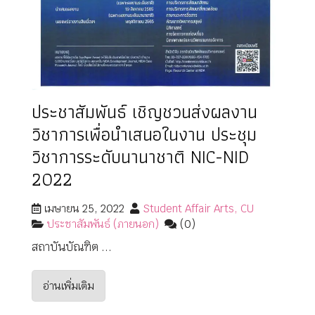
ประชาสัมพันธ์ เชิญชวนส่งผลงาน
วิชาการเพื่อนําเสนอในงาน ประชุม
วิชาการระดับนานาชาติ NIC-NID
2022
เมษายน 25, 2022
Student Affair Arts, CU
ประชาสัมพันธ์ (ภายนอก)
(0)
สถาบันบัณฑิต ...
อ่านเพิ่มเติม