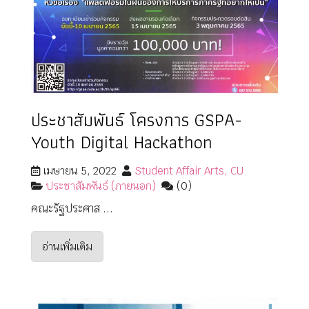
ประชาสัมพันธ์ โครงการ GSPA-
Youth Digital Hackathon
เมษายน 5, 2022
Student Affair Arts, CU
ประชาสัมพันธ์ (ภายนอก)
(0)
คณะรัฐประศาส ...
อ่านเพิ่มเติม