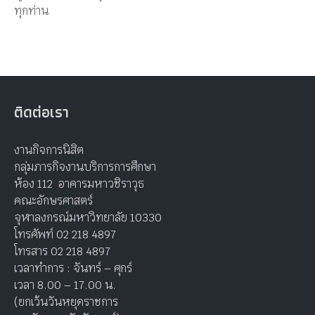
ทุกท่าน
ติดต่อเรา
งานกิจการนิสิต
กลุ่มภารกิจงานบริการการศึกษา
ห้อง 112 อาคารมหาวชิราวุธ
คณะอักษรศาสตร์
จุฬาลงกรณ์มหาวิทยาลัย 10330
โทรศัพท์ 02 218 4897
โทรสาร 02 218 4897
เวลาทำการ : จันทร์ – ศุกร์
เวลา 8.00 – 17.00 น.
(ยกเว้นวันหยุดราชการ