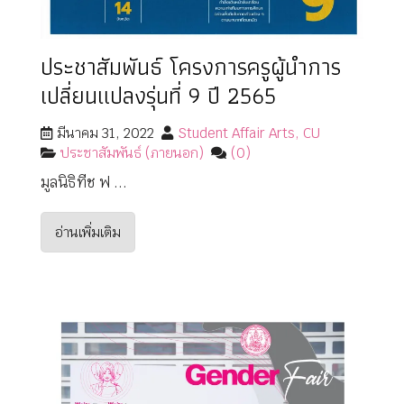
ประชาสัมพันธ์ โครงการครูผู้นำการ
เปลี่ยนแปลงรุ่นที่ 9 ปี 2565
มีนาคม 31, 2022
Student Affair Arts, CU
ประชาสัมพันธ์ (ภายนอก)
(0)
มูลนิธิทีช ฟ ...
อ่านเพิ่มเติม