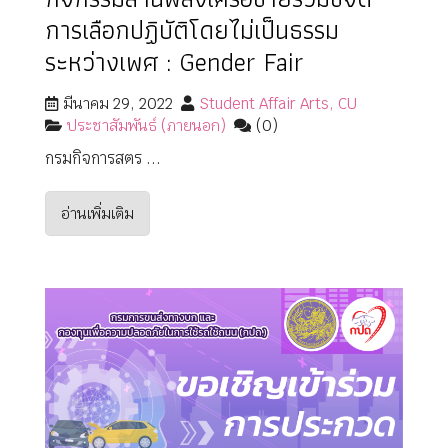
การเลือกปฏิบัติโดยไม่เป็นธรรม
ระหว่างเพศ : Gender Fair
มีนาคม 29, 2022
Student Affair Arts, CU
ประชาสัมพันธ์ (ภายนอก)
(0)
กรมกิจการสตร ...
อ่านเพิ่มเติม