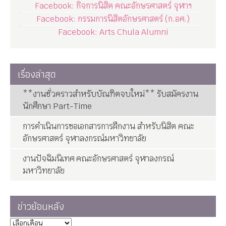
Facebook: กิจการนิสิต คณะอักษรศาสตร์ จุฬาฯ
Facebook: กรรมการนิสิตอักษรศาสตร์ (ก.อศ.)
Facebook: Arts Chula Alumni
เรื่องล่าสุด
**งานชั่วคราวสำหรับบัณฑิตจบใหม่** รับสมัครงาน
นักศึกษา Part-Time
การดำเนินการขอเอกสารการฝึกงาน สำหรับนิสิต คณะ
อักษรศาสตร์ จุฬาลงกรณ์มหาวิทยาลัย
งานปัจฉิมนิเทศ คณะอักษรศาสตร์ จุฬาลงกรณ์
มหาวิทยาลัย
ข่าวย้อนหลัง