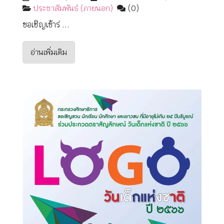
ประชาสัมพันธ์ (ภายนอก)
(0)
ขอเชิญเข้าร่ ...
อ่านเพิ่มเติม