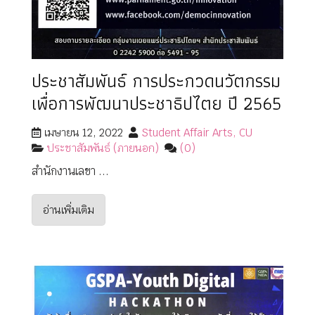
ประชาสัมพันธ์ การประกวดนวัตกรรม
เพื่อการพัฒนาประชาธิปไตย ปี 2565
เมษายน 12, 2022
Student Affair Arts, CU
ประชาสัมพันธ์ (ภายนอก)
(0)
สำนักงานเลขา ...
อ่านเพิ่มเติม