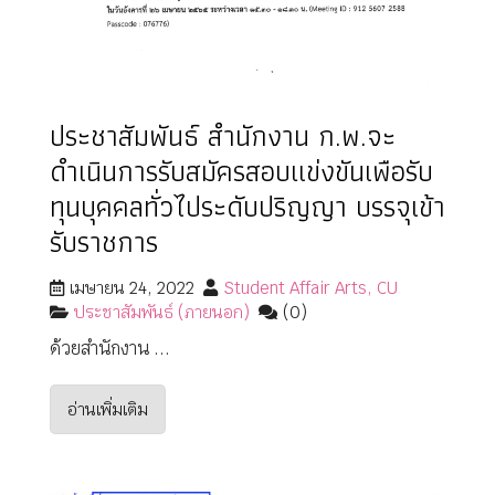
ประชาสัมพันธ์ สำนักงาน ก.พ.จะ
ดำเนินการรับสมัครสอบแข่งขันเพือรับ
ทุนบุคคลทั่วไประดับปริญญา บรรจุเข้า
รับราชการ
เมษายน 24, 2022
Student Affair Arts, CU
ประชาสัมพันธ์ (ภายนอก)
(0)
ด้วยสำนักงาน ...
อ่านเพิ่มเติม