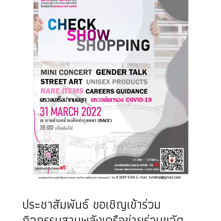
ประชาสัมพันธ์ ขอเชิญเข้าร่วม
กิจกรรมสานพลังเครือข่ายร่วมขจัด