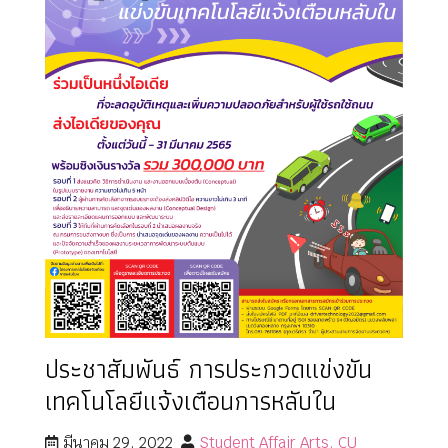
ประชาสัมพันธ์ การประกวดแข่งขัน
เทคโนโลยีแจ้งเตือนการหลับใน
มีนาคม 29, 2022
Student Affair Arts, CU