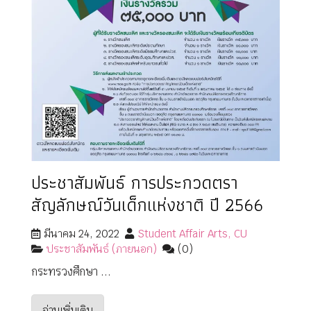
ประชาสัมพันธ์ การประกวดตรา
สัญลักษณ์วันเด็กแห่งชาติ ปี 2566
มีนาคม 24, 2022
Student Affair Arts, CU
ประชาสัมพันธ์ (ภายนอก)
(0)
กระทรวงศึกษา ...
อ่านเพิ่มเติม