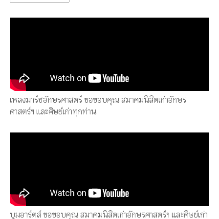
เพลงมาร์ชอักษรศาสตร์ ขอขอบคุณ สมาคมนิสิตเก่าอักษร
ศาสตร์ฯ และศิษย์เก่าทุกท่าน
บูมอาร์ตส์ ขอขอบคุณ สมาคมนิสิตเก่าอักษรศาสตร์ฯ และศิษย์เก่า