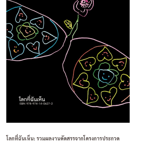
โลกที่ฉันเห็น: รวมผลงานคัดสรรจากโครงการประกวด