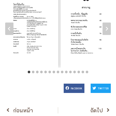
FACEBOOK
TWITTER
ก่อนหน้า
ถัดไป