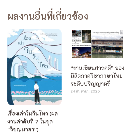
ผลงานอื่นที่เกี่ยวข้อง
“งานเขียนสารคดี” ของ
นิสิตภาควิชาภาษาไทย
ระดับปริญญาตรี
24 กันยายน 2025
เรื่องเล่าในวันไหว (ผล
งานลำดับที่ 7 ในชุด
“วิชญมาลา”)