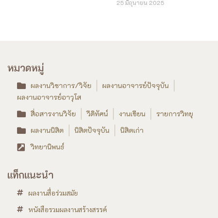
25 มิถุนายน 2025
หมวดหมู่
ผลงานวิชาการ/วิจัย
ผลงานอาจารย์ปัจจุบัน
ผลงานอาจารย์อาวุโส
สื่อสารงานวิจัย
วีดิทัศน์
งานเขียน
รายการวิทยุ
ผลงานนิสิต
นิสิตปัจจุบัน
นิสิตเก่า
วิทยานิพนธ์
แท็กแนะนำ
ผลงานสื่อร่วมสมัย
หนังสือรวมผลงานสร้างสรรค์