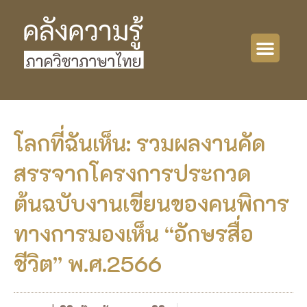
โลกที่ฉันเห็น: รวมผลงานคัด
สรรจากโครงการประกวด
ต้นฉบับงานเขียนของคนพิการ
ทางการมองเห็น “อักษรสื่อ
ชีวิต” พ.ศ.2566