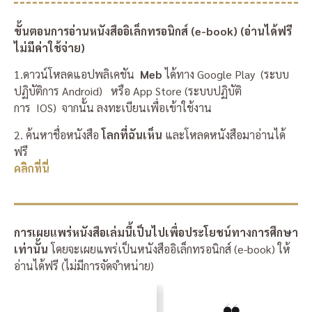
ขั้นตอนการอ่านหนังสืออิเล็กทรอนิกส์ (e-book) (อ่านได้ฟรี
ไม่มีค่าใช้จ่าย)
1.ดาวน์โหลดแอปพลิเคชัน
Meb
ได้ทาง Google Play (ระบบ
ปฏิบัติการ Android) หรือ App Store (ระบบปฏิบัติ
การ IOS) จากนั้น ลงทะเบียนเพื่อเข้าใช้งาน
2. ค้นหาชื่อหนังสือ
โลกที่ฉันเห็น
และโหลดหนังสือมาอ่านได้
ฟรี
คลิกที่นี่
การเผยแพร่หนังสือเล่มนี้เป็นไปเพื่อประโยชน์ทางการศึกษา
เท่านั้น
โดยจะเผยแพร่เป็นหนังสืออิเล็กทรอนิกส์ (e-book) ให้
อ่านได้ฟรี (ไม่มีการจัดจำหน่าย)