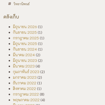
วิทยานิพนธ์
คลังเก็บ
มิถุนายน 2026
(1)
กันยายน 2025
(1)
กรกฎาคม 2025
(1)
มิถุนายน 2025
(1)
กันยายน 2024
(1)
มีนาคม 2024
(2)
มิถุนายน 2023
(2)
มีนาคม 2023
(4)
กุมภาพันธ์ 2023
(2)
มกราคม 2023
(2)
ธันวาคม 2022
(1)
สิงหาคม 2022
(1)
กรกฎาคม 2022
(8)
พฤษภาคม 2022
(4)