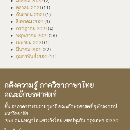
มีนาคม 2022
(2)
ตุลาคม 2021
(11)
กันยายน 2021
(1)
สิงหาคม 2021
(3)
กรกฎาคม 2021
(4)
พฤษภาคม 2021
(26)
เมษายน 2021
(1)
มีนาคม 2021
(22)
กุมภาพันธ์ 2021
(11)
คลังความรู้
ภาควิชาภาษาไทย
คณะอักษรศาสตร์
ชั้น 12 อาคารบรมราชกุมารี คณะอักษรศาสตร์ จุฬาลงกรณ์
มหาวิทยาลัย
254 ถนนพญาไท แขวงวังใหม่ เขตปทุมวัน กรุงเทพฯ 10330