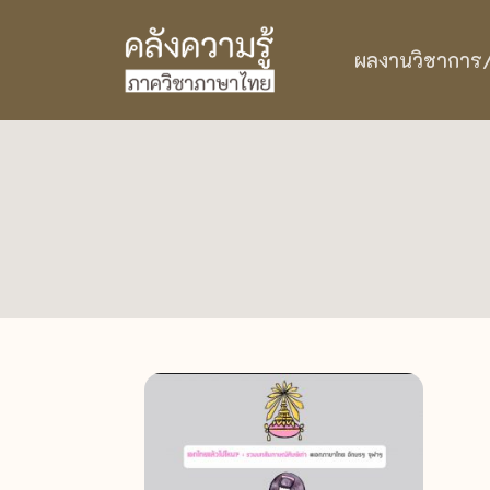
ผลงานวิชาการ/ว