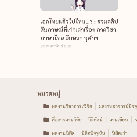
เอกไทยแล้วไปไหน…? : รวมคลิป
สัมภาษณ์พี่เก่าเล่าเรื่อง ภาควิชา
ภาษาไทย อักษรฯ จุฬาฯ
20 กุมภาพันธ์ 2021
หมวดหมู่
ผลงานวิชาการ/วิจัย
ผลงานอาจารย์ปัจจุ
สื่อสารงานวิจัย
วีดิทัศน์
งานเขียน
ร
ผลงานนิสิต
นิสิตปัจจุบัน
นิสิตเก่า