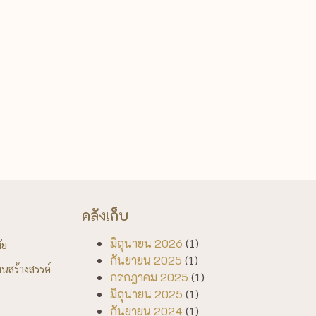
คลังเก็บ
มิถุนายน 2026
(1)
ัย
กันยายน 2025
(1)
นสร้างสรรค์
กรกฎาคม 2025
(1)
มิถุนายน 2025
(1)
กันยายน 2024
(1)