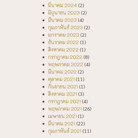
มีนาคม 2024
(2)
มิถุนายน 2023
(2)
มีนาคม 2023
(4)
กุมภาพันธ์ 2023
(2)
มกราคม 2023
(2)
ธันวาคม 2022
(1)
สิงหาคม 2022
(1)
กรกฎาคม 2022
(8)
พฤษภาคม 2022
(4)
มีนาคม 2022
(2)
ตุลาคม 2021
(11)
กันยายน 2021
(1)
สิงหาคม 2021
(3)
กรกฎาคม 2021
(4)
พฤษภาคม 2021
(26)
เมษายน 2021
(1)
มีนาคม 2021
(22)
กุมภาพันธ์ 2021
(11)