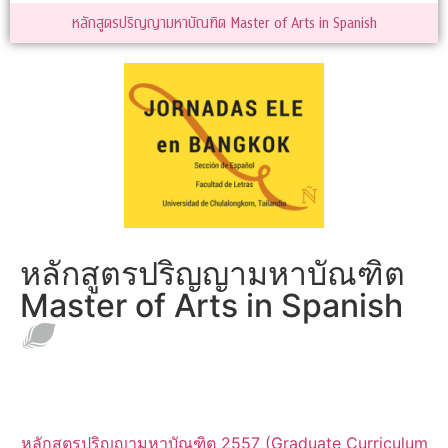
หลักสูตรปริญญามหาบัณฑิต Master of Arts in Spanish
หลักสูตรปริญญามหาบัณฑิต
Master of Arts in Spanish
หลักสูตรปริญญามหาบัณฑิต 2557 (Graduate Curriculum