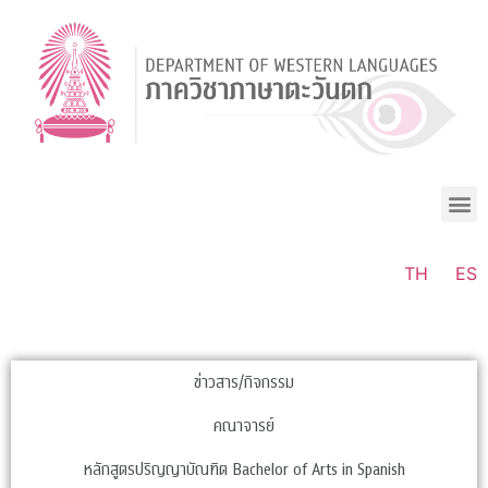
TH
ES
ข่าวสาร/กิจกรรม
คณาจารย์
หลักสูตรปริญญาบัณฑิต Bachelor of Arts in Spanish