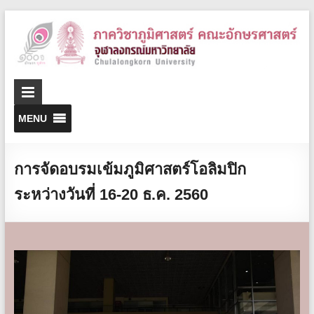
D
o
G
MENU
การจัดอบรมเข้มภูมิศาสตร์โอลิมปิก
ระหว่างวันที่ 16-20 ธ.ค. 2560