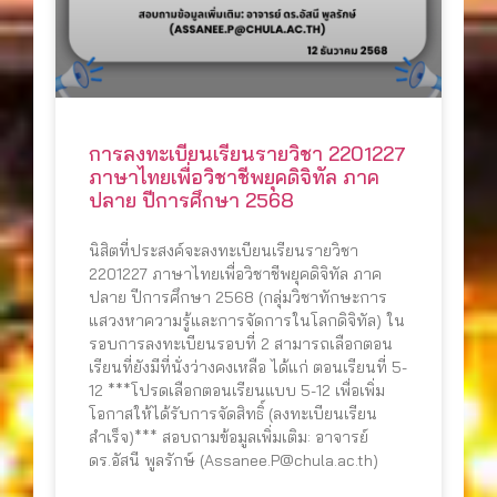
การลงทะเบียนเรียนรายวิชา 2201227
ภาษาไทยเพื่อวิชาชีพยุคดิจิทัล ภาค
ปลาย ปีการศึกษา 2568
นิสิตที่ประสงค์จะลงทะเบียนเรียนรายวิชา
2201227 ภาษาไทยเพื่อวิชาชีพยุคดิจิทัล ภาค
ปลาย ปีการศึกษา 2568 (กลุ่มวิชาทักษะการ
แสวงหาความรู้และการจัดการในโลกดิจิทัล) ใน
รอบการลงทะเบียนรอบที่ 2 สามารถเลือกตอน
เรียนที่ยังมีที่นั่งว่างคงเหลือ ได้แก่ ตอนเรียนที่ 5-
12 ***โปรดเลือกตอนเรียนแบบ 5-12 เพื่อเพิ่ม
โอกาสให้ได้รับการจัดสิทธิ์ (ลงทะเบียนเรียน
สำเร็จ)*** สอบถามข้อมูลเพิ่มเติม: อาจารย์
ดร.อัสนี พูลรักษ์ (Assanee.P@chula.ac.th)