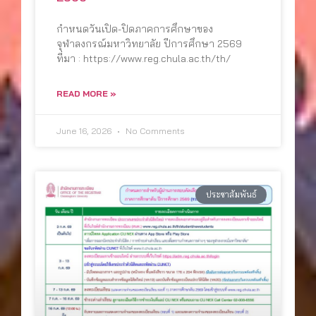
กำหนดวันเปิด-ปิดภาคการศึกษาของ
จุฬาลงกรณ์มหาวิทยาลัย ปีการศึกษา 2569
ที่มา : https://www.reg.chula.ac.th/th/
READ MORE »
June 16, 2026
No Comments
ประชาสัมพันธ์