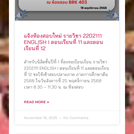
แจ้งห้องสอบใหม่ รายวิชา 2202111
ENGLISH I ตอนเรียนที่ 11 และตอน
เรียนที่ 12
สำหรับนิสิตชั้นปีที่ 1 ที่ลงทะเบียนเรียน รายวิชา
2202111 ENGLISH I ตอนเรียนที่ 11 และตอนเรียน
ที่ 12 ขอให้เข้าสอบปลายภาค ภาคการศึกษาต้น
2568 ในวันอังคารที่ 25 พฤศจิกายน 2568
เวลา 8.30 – 11.30 น. ณ ห้องสอบ
READ MORE »
November 19, 2025
No Comments