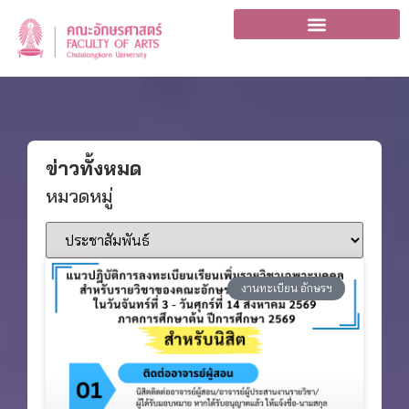
ข่าวทั้งหมด
หมวดหมู่
งานทะเบียน อักษรฯ