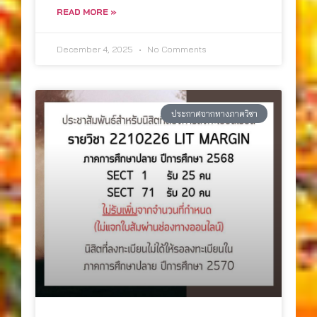
READ MORE »
December 4, 2025
No Comments
ประกาศจากทางภาควิชา