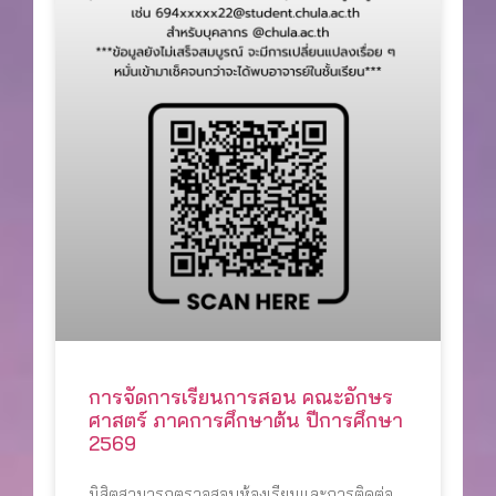
การจัดการเรียนการสอน คณะอักษร
ศาสตร์ ภาคการศึกษาต้น ปีการศึกษา
2569
นิสิตสามารถตรวจสอบห้องเรียนและการติดต่อ