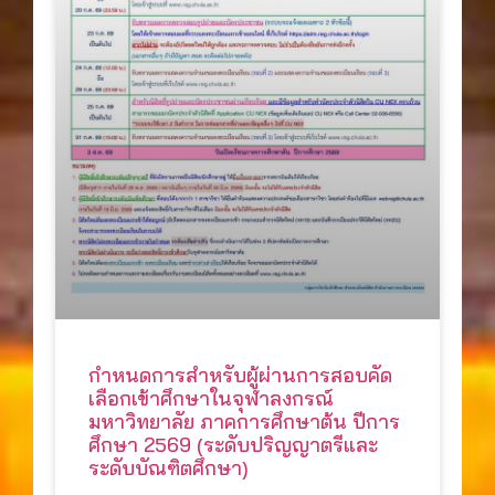
กำหนดการสำหรับผู้ผ่านการสอบคัด
เลือกเข้าศึกษาในจุฬาลงกรณ์
มหาวิทยาลัย ภาคการศึกษาต้น ปีการ
ศึกษา 2569 (ระดับปริญญาตรีและ
ระดับบัณฑิตศึกษา)