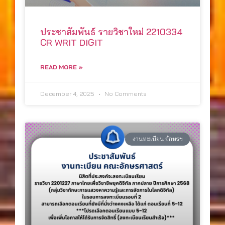
ประชาสัมพันธ์ รายวิชาใหม่ 2210334
CR WRIT DIGIT
READ MORE »
December 4, 2025
No Comments
งานทะเบียน อักษรฯ