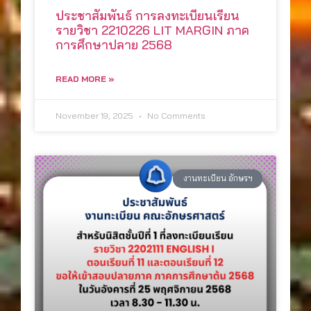
ประชาสัมพันธ์ การลงทะเบียนเรียน
รายวิชา 2210226 LIT MARGIN ภาค
การศึกษาปลาย 2568
READ MORE »
November 19, 2025
No Comments
งานทะเบียน อักษรฯ