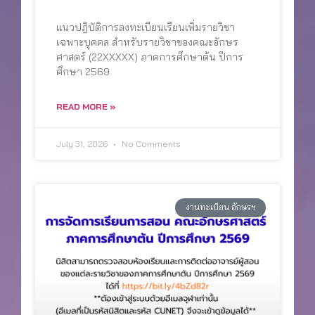
แนวปฎิบัติการลงทะเบียนเรียนเพิ่มรายวิชา
เฉพาะบุคคล สำหรับรายวิชาของคณะอักษร
ศาสตร์ (22XXXXX) ภาคการศึกษาต้น ปีการ
ศึกษา 2569
READ MORE »
July 31, 2026
No Comments
งานทะเบียน อักษรฯ