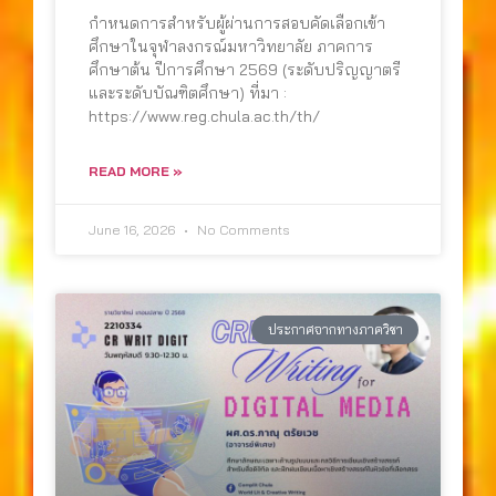
กำหนดการสำหรับผู้ผ่านการสอบคัดเลือกเข้า
ศึกษาในจุฬาลงกรณ์มหาวิทยาลัย ภาคการ
ศึกษาต้น ปีการศึกษา 2569 (ระดับปริญญาตรี
และระดับบัณฑิตศึกษา) ที่มา :
https://www.reg.chula.ac.th/th/
READ MORE »
June 16, 2026
No Comments
ประกาศจากทางภาควิชา