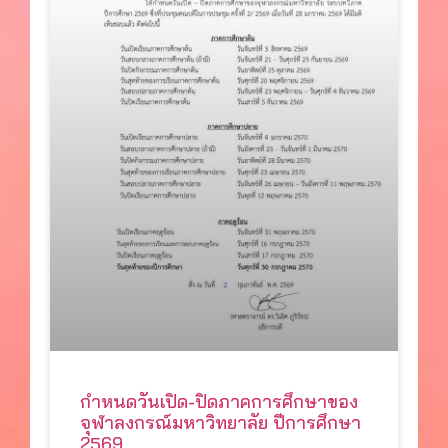
กำหนดวันเปิด-ปิดภาคการศึกษาของ
จุฬาลงกรณ์มหาวิทยาลัย ปีการศึกษา
2569