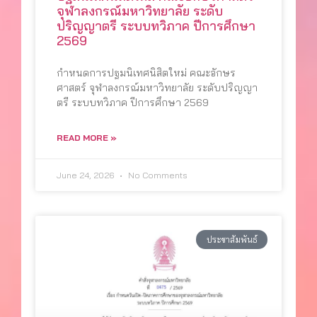
จุฬาลงกรณ์มหาวิทยาลัย ระดับ
ปริญญาตรี ระบบทวิภาค ปีการศึกษา
2569
กำหนดการปฐมนิเทศนิสิตใหม่ คณะอักษร
ศาสตร์ จุฬาลงกรณ์มหาวิทยาลัย ระดับปริญญา
ตรี ระบบทวิภาค ปีการศึกษา 2569
READ MORE »
June 24, 2026
No Comments
ประชาสัมพันธ์