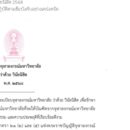
ัยนิสิต 2568
ัติตามข้อบังคับอย่างเคร่งครัด