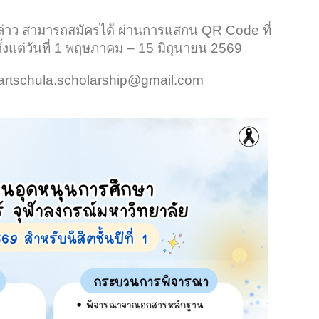
กล่าว สามารถสมัครได้ ผ่านการแสกน QR Code ที่
ั้งแต่วันที่ 1 พฤษภาคม – 15 มิถุนายน 2569
: artschula.scholarship@gmail.com