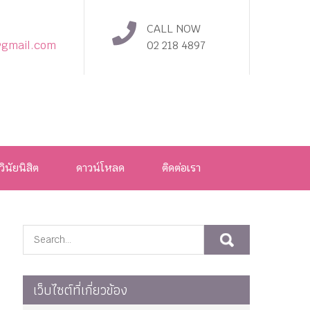
CALL NOW
@gmail.com
02 218 4897
วินัยนิสิต
ดาวน์โหลด
ติดต่อเรา
เว็บไซต์ที่เกี่ยวข้อง