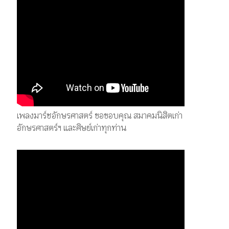
เพลงมาร์ชอักษรศาสตร์ ขอขอบคุณ สมาคมนิสิตเก่า
อักษรศาสตร์ฯ และศิษย์เก่าทุกท่าน