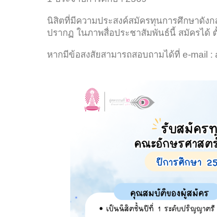
นิสิตที่มีความประสงค์สมัครทุนการศึกษาดัง
ปรากฏ ในภาพสื่อประชาสัมพันธ์นี้ สมัครได้ ต
หากมีข้อสงสัยสามารถสอบถามได้ที่ e-mail 