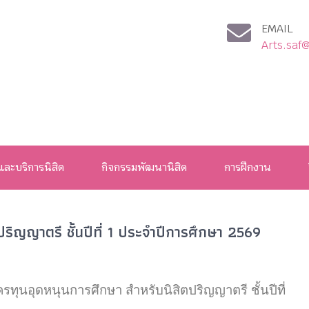
EMAIL
Arts.saf
และบริการนิสิต
กิจกรรมพัฒนานิสิต
การฝึกงาน
ริญญาตรี ชั้นปีที่ 1 ประจำปีการศึกษา 2569
รทุนอุดหนุนการศึกษา สำหรับนิสิตปริญญาตรี ชั้นปีที่