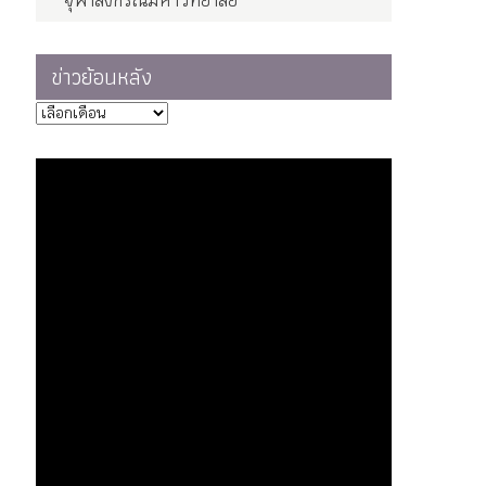
จุฬาลงกรณ์มหาวิทยาลัย
ข่าวย้อนหลัง