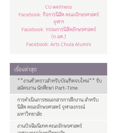
CU wellness
Facebook: กิจการนิสิต คณะอักษรศาสตร์
จุฬาฯ
Facebook: กรรมการนิสิตอักษรศาสตร์
(ก.อศ.)
Facebook: Arts Chula Alumni
เรื่องล่าสุด
**งานชั่วคราวสำหรับบัณฑิตจบใหม่** รับ
สมัครงาน นักศึกษา Part-Time
การดำเนินการขอเอกสารการฝึกงาน สำหรับ
นิสิต คณะอักษรศาสตร์ จุฬาลงกรณ์
มหาวิทยาลัย
งานปัจฉิมนิเทศ คณะอักษรศาสตร์