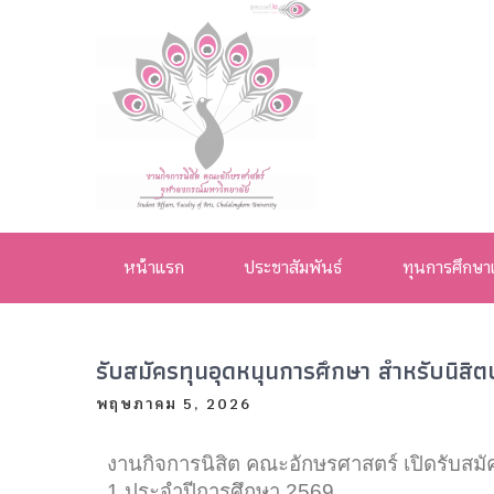
งานกิจการ
นิสิต คณะ
หน้าแรก
ประชาสัมพันธ์
ทุนการศึกษา
อักษรศาสตร์
จุฬาลงกรณ์
รับสมัครทุนอุดหนุนการศึกษา สำหรับนิสิตป
มหาวิทยาลัย
พฤษภาคม 5, 2026
งานกิจการนิสิต คณะอักษรศาสตร์ เปิดรับสมัค
1 ประจำปีการศึกษา 2569