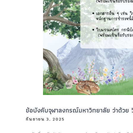
ข้อบังคับจุฬาลงกรณ์มหาวิทยาลัย ว่าด้วย ว
กันยายน 3, 2025