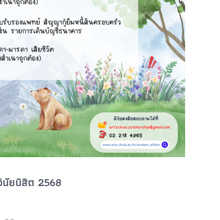
ินัยนิสิต 2568