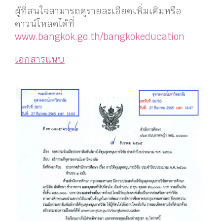
ผู้ที่สนใจสามารถดูรายละเอียดเพิ่มเติมหรือ
ดาวน์โหลดได้ที่
www.bangkok.go.th/bangkokeducation
เอกสารแนบ