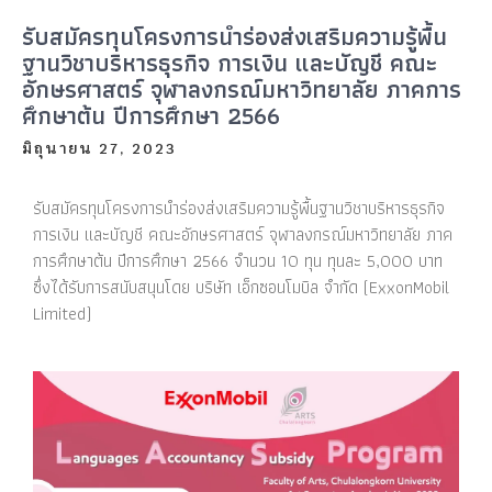
รับสมัครทุนโครงการนำร่องส่งเสริมความรู้พื้น
ฐานวิชาบริหารธุรกิจ การเงิน และบัญชี คณะ
อักษรศาสตร์ จุฬาลงกรณ์มหาวิทยาลัย ภาคการ
ศึกษาต้น ปีการศึกษา 2566
มิถุนายน 27, 2023
รับสมัครทุนโครงการนำร่องส่งเสริมความรู้พื้นฐานวิชาบริหารธุรกิจ
การเงิน และบัญชี คณะอักษรศาสตร์ จุฬาลงกรณ์มหาวิทยาลัย ภาค
การศึกษาต้น ปีการศึกษา 2566 จำนวน 10 ทุน ทุนละ 5,000 บาท
ซึ่งได้รับการสนับสนุนโดย บริษัท เอ็กซอนโมบิล จำกัด (ExxonMobil
Limited)