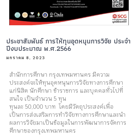
ประชาสัมพันธ์ การให้ทุนอุดหนุนการวิจัย ประจำ
ปีงบประมาณ พ.ศ.2566
มกราคม 8, 2023
สำนักการศึกษา กรุงเทพมหานคร มีความ
ประสงค์จะให้ทุนอุดหนุนการวิจัยทางการศึกษา
แก่นิสิต นักศึกษา ข้าราชการ และบุคคลทั่วไปที่
สนใจ เป็นจำนวน 5 ทุน
ทุนละ 50,000 บาท
โดยมีวัตถุประสงค์เพื่อ
เป็นการส่งเสริมการทำวิจัยทางการศึกษาและนำ
ผลการวิจัยมาเป็นข้อมูลในการพัฒนาการจัดการ
ศึกษาของกรุงเทพมหานคร