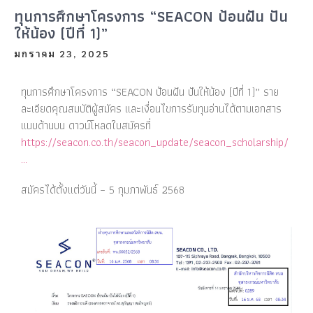
ทุนการศึกษาโครงการ “SEACON ป้อนฝัน ปัน
ให้น้อง (ปีที่ 1)”
มกราคม 23, 2025
ทุนการศึกษาโครงการ “SEACON ป้อนฝัน ปันให้น้อง (ปีที่ 1)” ราย
ละเอียดคุณสมบัติผู้สมัคร และเงื่อนไขการรับทุนอ่านได้ตามเอกสาร
แนบด้านบน ดาวน์โหลดใบสมัครที่
https://
seacon.co.th/seacon_update/
seacon_scholarship/
…
สมัครได้ตั้งแต่วันนี้ – 5 กุมภาพันธ์ 2568