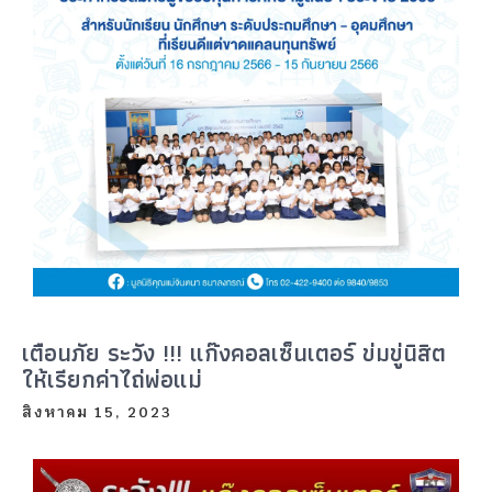
เตือนภัย ระวัง !!! แก๊งคอลเซ็นเตอร์ ข่มขู่นิสิต
ให้เรียกค่าไถ่พ่อแม่
สิงหาคม 15, 2023