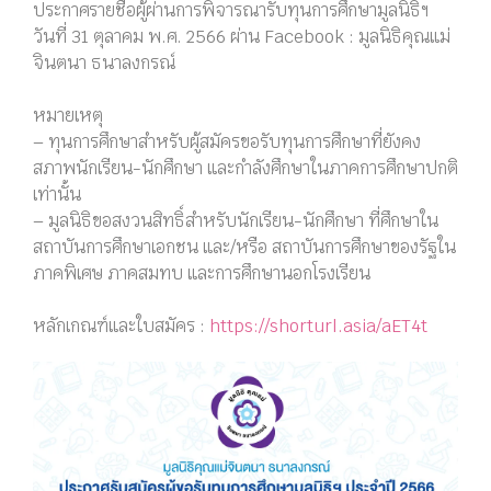
ประกาศรายชื่อผู้ผ่านการพิจารณารับทุนการศึกษามูลนิธิฯ
วันที่ 31 ตุลาคม พ.ศ. 2566 ผ่าน Facebook : มูลนิธิคุณแม่
จินตนา ธนาลงกรณ์
หมายเหตุ
– ทุนการศึกษาสำหรับผู้สมัครขอรับทุนการศึกษาที่ยังคง
สภาพนักเรียน-นักศึกษา และกำลังศึกษาในภาคการศึกษาปกติ
เท่านั้น
– มูลนิธิขอสงวนสิทธิ์สำหรับนักเรียน-นักศึกษา ที่ศึกษาใน
สถาบันการศึกษาเอกชน และ/หรือ สถาบันการศึกษาของรัฐใน
ภาคพิเศษ ภาคสมทบ และการศึกษานอกโรงเรียน
หลักเกณฑ์และใบสมัคร :
https://shorturl.asia/aET4t