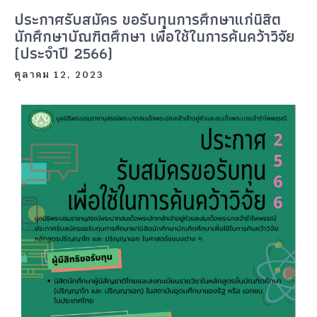
ประกาศรับสมัคร ขอรับทุนการศึกษาแก่นิสิต
นักศึกษาบัณฑิตศึกษา เพื่อใช้ในการค้นคว้าวิจัย
(ประจำปี 2566)
ตุลาคม 12, 2023