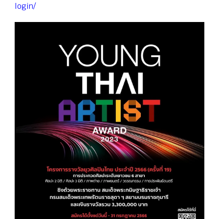
login/