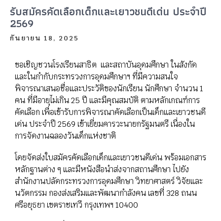
รับสมัครคัดเลือกเด็กและเยาวชนดีเด่น ประจำปี
2569
กันยายน 18, 2025
ขอเชิญชวนโรงเรียนสาธิต และสถาบันอุดมศึกษา ในสังกัด
และในกำกับกระทรวงการอุดมศึกษาฯ ที่มีความสนใจ
พิจารณาเสนอชื่อและประวัติของนักเรียน นักศึกษา จำนวน 1
คน ที่มีอายุไม่เกิน 25 ปี และมีคุณสมบัติ ตามหลักเกณฑ์การ
คัดเลือก เพื่อเข้ารับการพิจารณาคัดเลือกเป็นเด็กและเยาวชนดี
เด่น ประจำปี 2569 เข้าเยี่ยมคารวะนายกรัฐมนตรี เนื่องใน
การจัดงานฉลองวันเด็กแห่งชาติ
โดยจัดส่งใบสมัครคัดเลือกเด็กและเยาวชนดีเด่น พร้อมเอกสาร
หลักฐานต่าง ๆ และมีหนังสือนำส่งจากสถานศึกษา ไปยัง
สำนักงานปลัดกระทรวงการอุดมศึกษา วิทยาศาสตร์ วิจัยและ
นวัตกรรม กองส่งเสริมและพัฒนากำลังคน เลขที่ 328 ถนน
ศรีอยุธยา เขตราชเทวี กรุงเทพฯ 10400