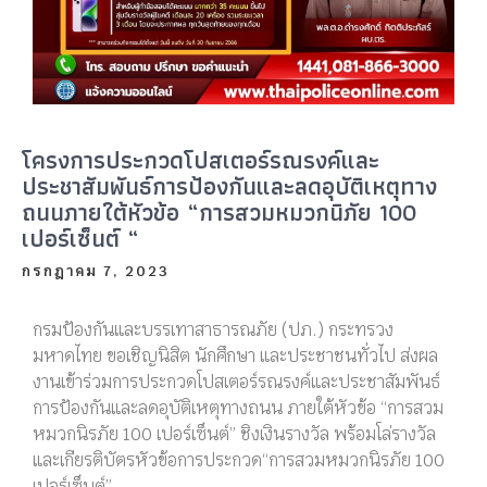
โครงการประกวดโปสเตอร์รณรงค์และ
ประชาสัมพันธ์การป้องกันและลดอุบัติเหตุทาง
ถนนภายใต้หัวข้อ “การสวมหมวกนิภัย 100
เปอร์เซ็นต์ “
กรกฎาคม 7, 2023
กรมป้องกันและบรรเทาสาธารณภัย (ปภ.) กระทรวง
มหาดไทย ขอเชิญนิสิต นักศึกษา และประชาชนทั่วไป ส่งผล
งานเข้าร่วมการประกวดโปสเตอร์รณรงค์และประชาสัมพันธ์
การป้องกันและลดอุบัติเหตุทางถนน ภายใต้หัวข้อ “การสวม
หมวกนิรภัย 100 เปอร์เซ็นต์” ชิงเงินรางวัล พร้อมโล่รางวัล
และเกียรติบัตร
หัวข้อการประกวด“การสวมหมวกนิรภัย 100
เปอร์เซ็นต์”