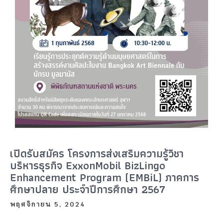
เปิดรับสมัคร โครงการส่งเสริมความรู้วิชา
บริหารธุรกิจ ExxonMobil BizLingo
Enhancement Program (EMBiL) ภาคการ
ศึกษาปลาย ประจำปีการศึกษา 2567
พฤศจิกายน 5, 2024