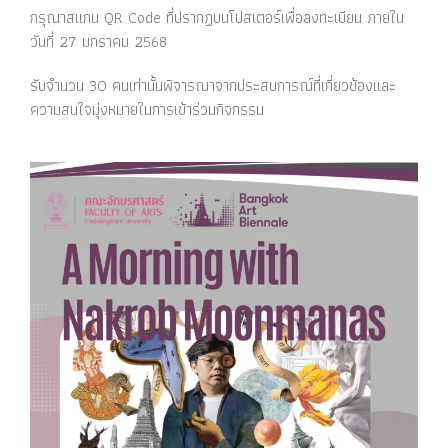
กรุณาสแกน QR Code ที่ปรากฏบนโปสเตอร์เพื่อลงทะเบียน ภายใน
วันที่ 27 มกราคม 2568
รับจำนวน 30 คนเท่านั้นพิจารณาจากประสบการณ์ที่เกี่ยวข้องและ
ความสนใจมุ่งหมายในการเข้าร่วมกิจกรรม