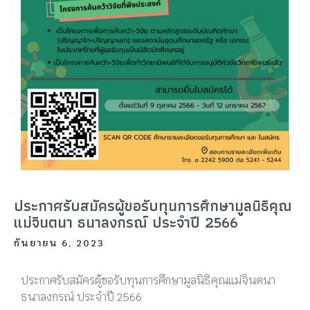
ประกาศรับสมัครผู้ขอรับทุนการศึกษามูลนิธิคุณ
แม่จินตนา ธนาลงกรณ์ ประจำปี 2566
กันยายน 6, 2023
ประกาศรับสมัครผู้ขอรับทุนการศึกษามูลนิธิคุณแม่จินตนา
ธนาลงกรณ์ ประจำปี 2566