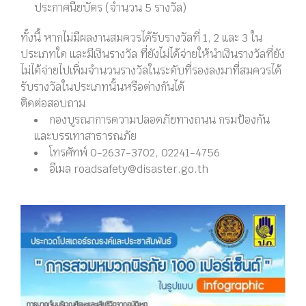
ประกาศนียบัตร (จํานวน 5 รางวัล)
ทั้งนี้ หากไม่มีผลงานสมควรได้รับรางวัลที่ 1, 2 และ 3 ใน
ประเภทใด และมีเงินรางวัล ที่ยังไม่ได้จ่ายให้นําเงินรางวัลที่ยัง
ไม่ได้จ่ายไปเพิ่มจํานวนรางวัลในระดับที่รองลงมาที่สมควรได้
รับรางวัลในประเภทนั้นหรือต่างกันได้
ติดต่อสอบถาม
กองบูรณาการความปลอดภัยทางถนน กรมป้องกัน
และบรรเทาสาธารณภัย
โทรศัทพ์ 0-2637-3702, 02241-4756
อีเมล roadsafety@disaster.go.th