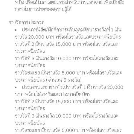
หนึ่ง เพื่อใช้ในการเผยแพร่สําหรับการแจกจ่าย เพื่อเป็นสื่อ
กลางในการถ่ายทอดความรู้ได้
รางวัลการประกวด
ประเภทนิสิต/นักศึกษาระดับอุดมศึกษารางวัลที่ 1 เงิน
รางวัล 20,000 บาท พร้อมโล่รางวัลและประกาศนียบัตร
รางวัลที่ 2 เงินรางวัล 15,000 บาท พร้อมโล่รางวัลและ
ประกาศนียบัตร
รางวัลที่ 3 เงินรางวัล 10,000 บาท พร้อมโล่รางวัลและ
ประกาศนียบัตร
รางวัลชมเชย เงินรางวัล 5,000 บาท พร้อมโล่รางวัลและ
ประกาศนียบัตร (จํานวน 5 รางวัล)
ประเภทประชาชนทั่วไปรางวัลที่ 1 เงินรางวัล 20,000
บาท พร้อมโล่รางวัลและประกาศนียบัตร
รางวัลที่ 2 เงินรางวัล 15,000 บาท พร้อมโล่รางวัลและ
ประกาศนียบัตร
รางวัลที่ 3 เงินรางวัล 10,000 บาท พร้อมโล่รางวัลและ
ประกาศนียบัตร
รางวัลชมเชย เงินรางวัล 5,000 บาท พร้อมโล่รางวัลและ