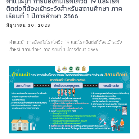
คำแนะนำ การป้องกันโรคโควิด 19 และโรค
ติดต่อที่ต้องเฝ้าระวังสำหรับสถานศึกษา ภาค
เรียนที่ 1 ปีการศึกษา 2566
มิถุนายน 30, 2023
คำแนะนำ การป้องกันโรคโควิด 19 และโรคติดต่อที่ต้องเฝ้าระวัง
สำหรับสถานศึกษา ภาคเรียนที่ 1 ปีการศึกษา 2566