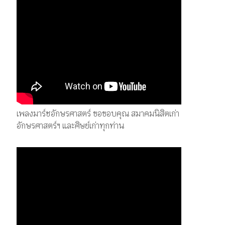
เพลงมาร์ชอักษรศาสตร์ ขอขอบคุณ สมาคมนิสิตเก่า
อักษรศาสตร์ฯ และศิษย์เก่าทุกท่าน