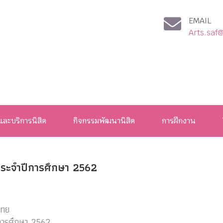
EMAIL
Arts.saf
และบริการนิสิต
กิจกรรมพัฒนานิสิต
การฝึกงาน
0 ประจำปีการศึกษา 2562
ไทย
ปีการศึกษา 2562