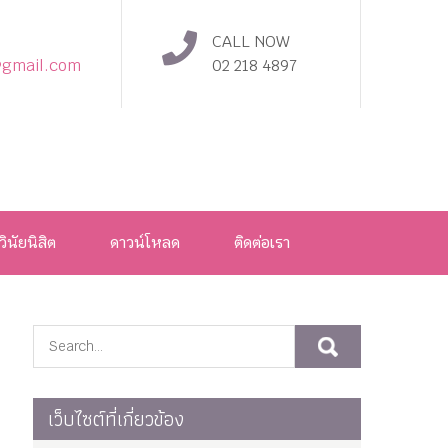
CALL NOW
@gmail.com
02 218 4897
วินัยนิสิต
ดาวน์โหลด
ติดต่อเรา
เว็บไซต์ที่เกี่ยวข้อง