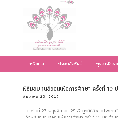
งานกิจการ
นิสิต คณะ
หน้าแรก
ประชาสัมพันธ์
ทุนการศึกษา
อักษรศาสตร์
จุฬาลงกรณ์
พิธีมอบทุนอิออนเพื่อการศึกษา ครั้งที่ 1
มหาวิทยาลัย
ธันวาคม 20, 2019
เมื่อวันที่ 27 พฤศจิกายน 2562 มูลนิธิอิออนประเทศ
จัดพิธีมอบทุนอิออนเพื่อการศึกษา ครั้งที่ 10 ประจำ