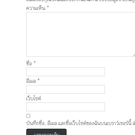
ความเห็น
*
ชื่อ
*
อีเมล
*
เว็บไซต์
บันทึกชื่อ, อีเมล และชื่อเว็บไซต์ของฉันบนเบราว์เซอร์น