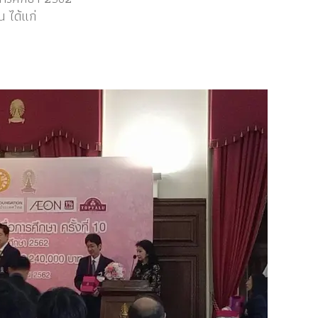
น ได้แก่