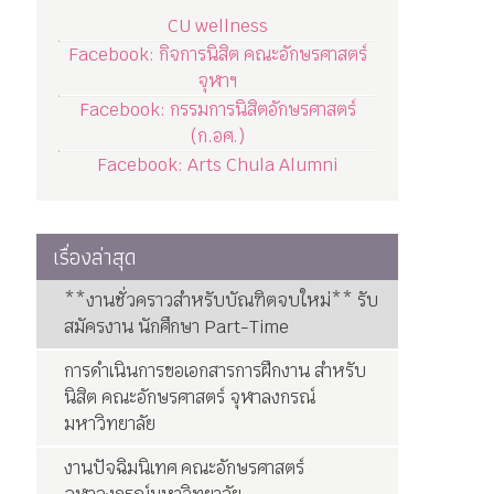
CU wellness
Facebook: กิจการนิสิต คณะอักษรศาสตร์
จุฬาฯ
Facebook: กรรมการนิสิตอักษรศาสตร์
(ก.อศ.)
Facebook: Arts Chula Alumni
เรื่องล่าสุด
**งานชั่วคราวสำหรับบัณฑิตจบใหม่** รับ
สมัครงาน นักศึกษา Part-Time
การดำเนินการขอเอกสารการฝึกงาน สำหรับ
นิสิต คณะอักษรศาสตร์ จุฬาลงกรณ์
มหาวิทยาลัย
งานปัจฉิมนิเทศ คณะอักษรศาสตร์