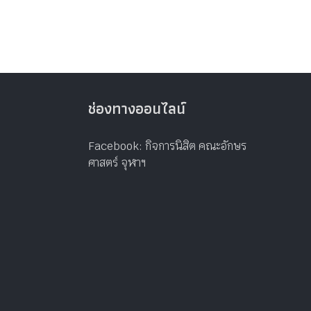
ช่องทางออนไลน์
Facebook: กิจการนิสิต คณะอักษร
ศาสตร์ จุฬาฯ