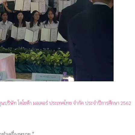
ุนบริษัท โตโยต้า มอเตอร์ ประเทศไทย จำกัด ประจำปีการศึกษา 2562
ูกทำเครื่องหมาย
*