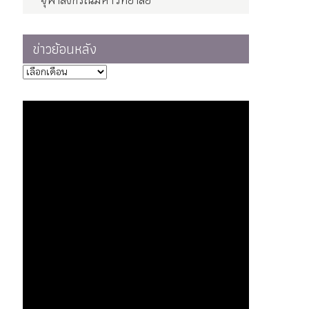
จุฬาลงกรณ์มหาวิทยาลัย
ข่าวย้อนหลัง