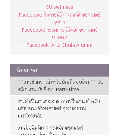
CU wellness
Facebook: กิจการนิสิต คณะอักษรศาสตร์
จุฬาฯ
Facebook: กรรมการนิสิตอักษรศาสตร์
(ก.อศ.)
Facebook: Arts Chula Alumni
เรื่องล่าสุด
**งานชั่วคราวสำหรับบัณฑิตจบใหม่** รับ
สมัครงาน นักศึกษา Part-Time
การดำเนินการขอเอกสารการฝึกงาน สำหรับ
นิสิต คณะอักษรศาสตร์ จุฬาลงกรณ์
มหาวิทยาลัย
งานปัจฉิมนิเทศ คณะอักษรศาสตร์