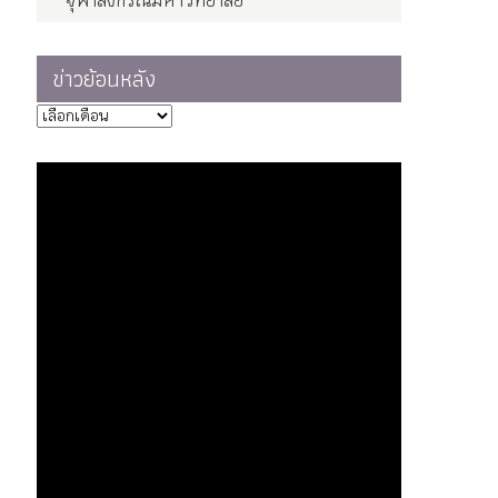
จุฬาลงกรณ์มหาวิทยาลัย
ข่าวย้อนหลัง