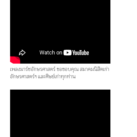
เพลงมาร์ชอักษรศาสตร์ ขอขอบคุณ สมาคมนิสิตเก่า
อักษรศาสตร์ฯ และศิษย์เก่าทุกท่าน