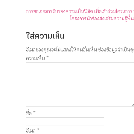
การขอเอกสารรับรองความเป็นนิสิต เพื่อเข้าร่วมโครง
โครงการนำร่องส่งเสริมความรู้พื
ใส่ความเห็น
อีเมลของคุณจะไม่แสดงให้คนอื่นเห็น
ช่องข้อมูลจำเป็นถ
ความเห็น
*
ชื่อ
*
อีเมล
*