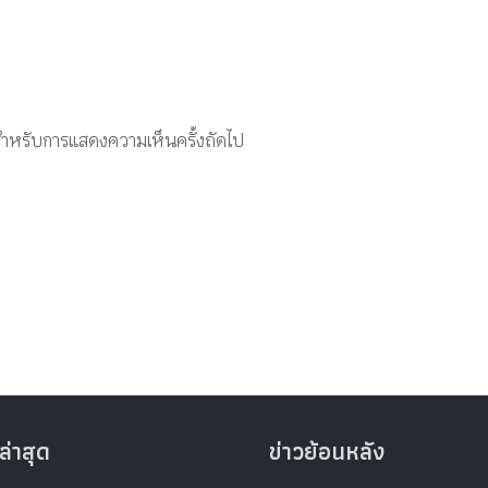
ี้ สำหรับการแสดงความเห็นครั้งถัดไป
ล่าสุด
ข่าวย้อนหลัง