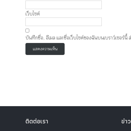
เว็บไซต์
บันทึกชื่อ, อีเมล และชื่อเว็บไซต์ของฉันบนเบราว์เซอร์น
ติดต่อเรา
ข่าว