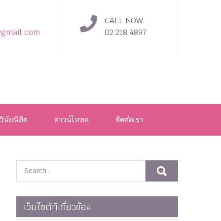
CALL NOW
@gmail.com
02 218 4897
วินัยนิสิต
ดาวน์โหลด
ติดต่อเรา
เว็บไซต์ที่เกี่ยวข้อง