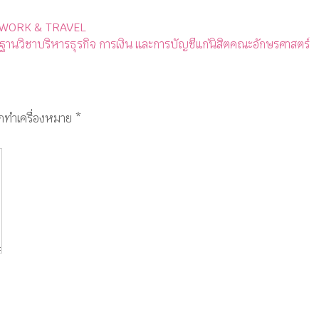
การ WORK & TRAVEL
้นฐานวิชาบริหารธุรกิจ การเงิน และการบัญชีแก่นิสิตคณะอักษรศาสตร์
ูกทำเครื่องหมาย
*