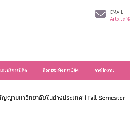
EMAIL
Arts.saf
และบริการนิสิต
กิจกรรมพัฒนานิสิต
การฝึกงาน
ู่สัญญามหาวิทยาลัยในต่างประเทศ (Fall Semester