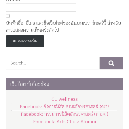
บันทึกชื่อ, อีเมล และชื่อเว็บไซต์ของฉันบนเบราว์เซอร์นี้ สำหรับ
การแสดงความเห็นครั้งถัดไป
เว็บไซต์ที่เกี่ยวข้อง
CU wellness
Facebook: กิจการนิสิต คณะอักษรศาสตร์ จุฬาฯ
Facebook: กรรมการนิสิตอักษรศาสตร์ (ก.อศ.)
Facebook: Arts Chula Alumni