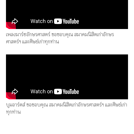
เพลงมาร์ชอักษรศาสตร์ ขอขอบคุณ สมาคมนิสิตเก่าอักษร
ศาสตร์ฯ และศิษย์เก่าทุกท่าน
บูมอาร์ตส์ ขอขอบคุณ สมาคมนิสิตเก่าอักษรศาสตร์ฯ และศิษย์เก่า
ทุกท่าน