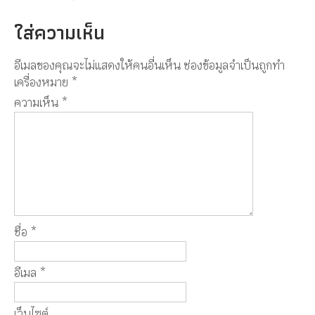
ใส่ความเห็น
อีเมลของคุณจะไม่แสดงให้คนอื่นเห็น
ช่องข้อมูลจำเป็นถูกทำ
เครื่องหมาย
*
ความเห็น
*
ชื่อ
*
อีเมล
*
เว็บไซต์