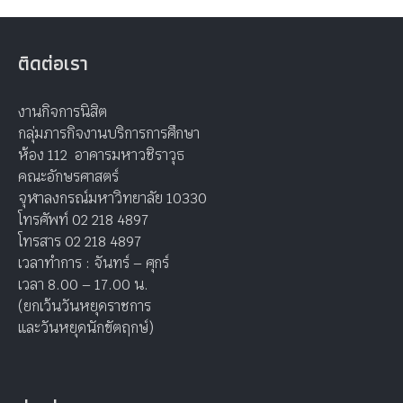
ติดต่อเรา
งานกิจการนิสิต
กลุ่มภารกิจงานบริการการศึกษา
ห้อง 112 อาคารมหาวชิราวุธ
คณะอักษรศาสตร์
จุฬาลงกรณ์มหาวิทยาลัย 10330
โทรศัพท์ 02 218 4897
โทรสาร 02 218 4897
เวลาทำการ : จันทร์ – ศุกร์
เวลา 8.00 – 17.00 น.
(ยกเว้นวันหยุดราชการ
และวันหยุดนักขัตฤกษ์)