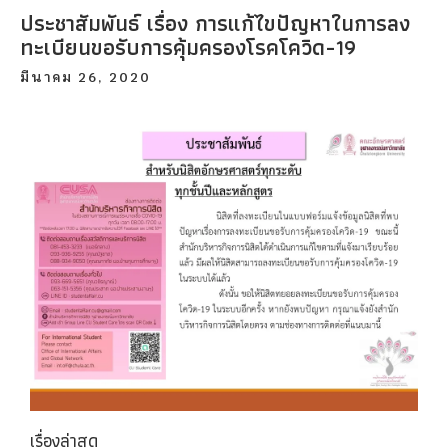
ประชาสัมพันธ์ เรื่อง การแก้ไขปัญหาในการลง
ทะเบียนขอรับการคุ้มครองโรคโควิด-19
มีนาคม 26, 2020
เรื่องล่าสุด