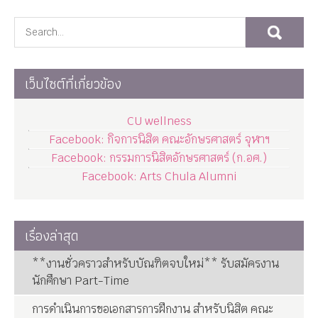
เว็บไซต์ที่เกี่ยวข้อง
CU wellness
Facebook: กิจการนิสิต คณะอักษรศาสตร์ จุฬาฯ
Facebook: กรรมการนิสิตอักษรศาสตร์ (ก.อศ.)
Facebook: Arts Chula Alumni
เรื่องล่าสุด
**งานชั่วคราวสำหรับบัณฑิตจบใหม่** รับสมัครงาน
นักศึกษา Part-Time
การดำเนินการขอเอกสารการฝึกงาน สำหรับนิสิต คณะ