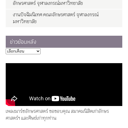
อักษรศาสตร์ จุฬาลงกรณ์มหาวิทยาลัย
งานปัจฉิมนิเทศ คณะอักษรศาสตร์ จุฬาลงกรณ์
มหาวิทยาลัย
ข่าวย้อนหลัง
เพลงมาร์ชอักษรศาสตร์ ขอขอบคุณ สมาคมนิสิตเก่าอักษร
ศาสตร์ฯ และศิษย์เก่าทุกท่าน