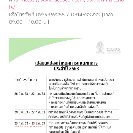
la/
หรือโทรศัพท์ 0939369255 / 0814533233
(เวลา
09.00 – 18.00 น.)