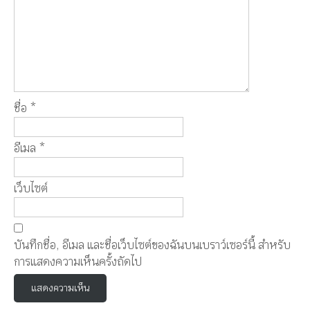
ชื่อ
*
อีเมล
*
เว็บไซต์
บันทึกชื่อ, อีเมล และชื่อเว็บไซต์ของฉันบนเบราว์เซอร์นี้ สำหรับ
การแสดงความเห็นครั้งถัดไป