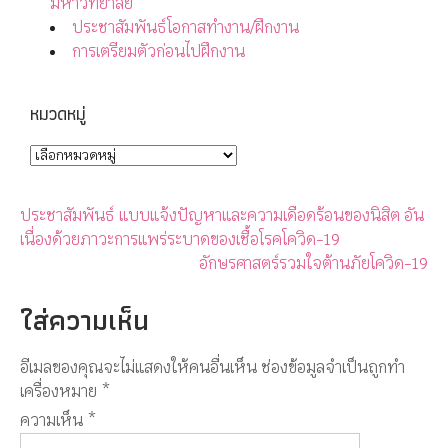
มหาวิทยาลัย
ประชาสัมพันธ์โอกาสทำงาน/ฝึกงาน
การเตรียมตัวก่อนไปฝึกงาน
หมวดหมู่
ประชาสัมพันธ์ แบบแจ้งปัญหาและความเดือดร้อนของนิสิต อัน
เนื่องด้วยภาวะการแพร่ระบาดของเชื้อโรคโควิด-19
อักษรศาสตร์รวมใจต้านภัยโควิด-19
ใส่ความเห็น
อีเมลของคุณจะไม่แสดงให้คนอื่นเห็น
ช่องข้อมูลจำเป็นถูกทำ
เครื่องหมาย
*
ความเห็น
*