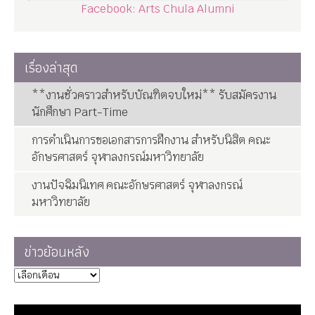
Facebook: Arts Chula Alumni
เรื่องล่าสุด
**งานชั่วคราวสำหรับบัณฑิตจบใหม่** รับสมัครงาน
นักศึกษา Part-Time
การดำเนินการขอเอกสารการฝึกงาน สำหรับนิสิต คณะ
อักษรศาสตร์ จุฬาลงกรณ์มหาวิทยาลัย
งานปัจฉิมนิเทศ คณะอักษรศาสตร์ จุฬาลงกรณ์
มหาวิทยาลัย
ข่าวย้อนหลัง