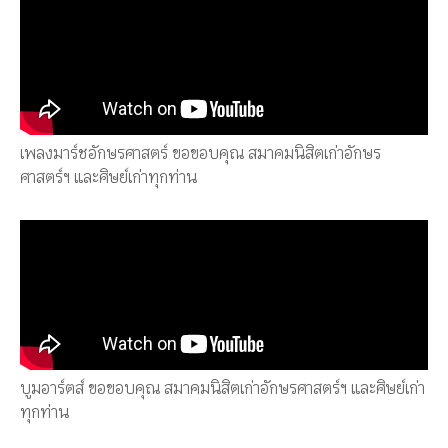
เพลงมาร์ชอักษรศาสตร์ ขอขอบคุณ สมาคมนิสิตเก่าอักษร
ศาสตร์ฯ และศิษย์เก่าทุกท่าน
บูมอาร์ตส์ ขอขอบคุณ สมาคมนิสิตเก่าอักษรศาสตร์ฯ และศิษย์เก่า
ทุกท่าน