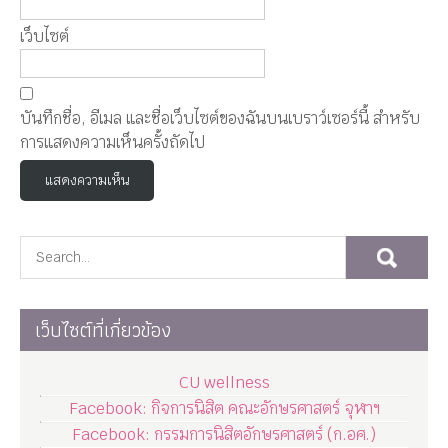
เว็บไซต์
บันทึกชื่อ, อีเมล และชื่อเว็บไซต์ของฉันบนเบราว์เซอร์นี้ สำหรับ
การแสดงความเห็นครั้งถัดไป
เว็บไซต์ที่เกี่ยวข้อง
CU wellness
Facebook: กิจการนิสิต คณะอักษรศาสตร์ จุฬาฯ
Facebook: กรรมการนิสิตอักษรศาสตร์ (ก.อศ.)