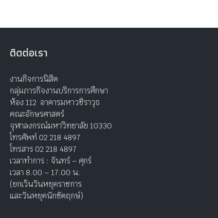
ติดต่อเรา
งานกิจการนิสิต
กลุ่มภารกิจงานบริการการศึกษา
ห้อง 112 อาคารมหาวชิราวุธ
คณะอักษรศาสตร์
จุฬาลงกรณ์มหาวิทยาลัย 10330
โทรศัพท์ 02 218 4897
โทรสาร 02 218 4897
เวลาทำการ : จันทร์ – ศุกร์
เวลา 8.00 – 17.00 น.
(ยกเว้นวันหยุดราชการ
และวันหยุดนักขัตฤกษ์)