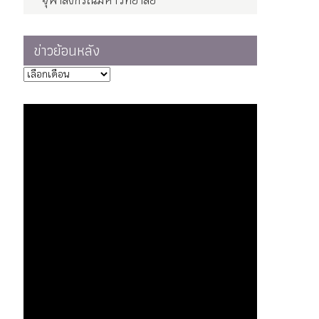
จุฬาลงกรณ์มหาวิทยาลัย
ข่าวย้อนหลัง