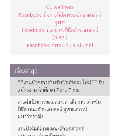
CU wellness
Facebook: กิจการนิสิต คณะอักษรศาสตร์
จุฬาฯ
Facebook: กรรมการนิสิตอักษรศาสตร์
(ก.อศ.)
Facebook: Arts Chula Alumni
เรื่องล่าสุด
**งานชั่วคราวสำหรับบัณฑิตจบใหม่** รับ
สมัครงาน นักศึกษา Part-Time
การดำเนินการขอเอกสารการฝึกงาน สำหรับ
นิสิต คณะอักษรศาสตร์ จุฬาลงกรณ์
มหาวิทยาลัย
งานปัจฉิมนิเทศ คณะอักษรศาสตร์