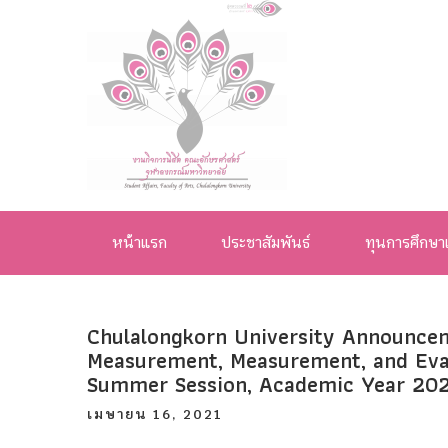
งานกิจการ
นิสิต คณะ
หน้าแรก
ประชาสัมพันธ์
ทุนการศึกษา
อักษรศาสตร์
จุฬาลงกรณ์
Chulalongkorn University Announceme
มหาวิทยาลัย
Measurement, Measurement, and Eval
Summer Session, Academic Year 202
เมษายน 16, 2021