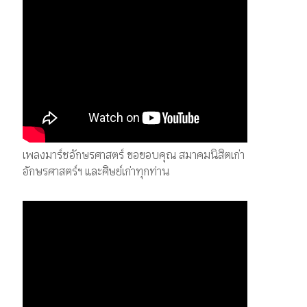
เพลงมาร์ชอักษรศาสตร์ ขอขอบคุณ สมาคมนิสิตเก่า
อักษรศาสตร์ฯ และศิษย์เก่าทุกท่าน