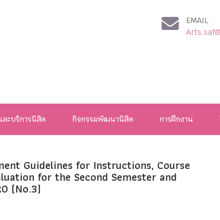
EMAIL
Arts.saf
และบริการนิสิต
กิจกรรมพัฒนานิสิต
การฝึกงาน
nt Guidelines for Instructions, Course
uation for the Second Semester and
0 (No.3)