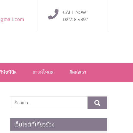
CALL NOW
@gmail.com
02 218 4897
วินัยนิสิต
ดาวน์โหลด
ติดต่อเรา
เว็บไซต์ที่เกี่ยวข้อง