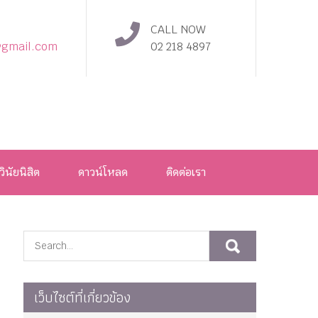
CALL NOW
@gmail.com
02 218 4897
วินัยนิสิต
ดาวน์โหลด
ติดต่อเรา
เว็บไซต์ที่เกี่ยวข้อง