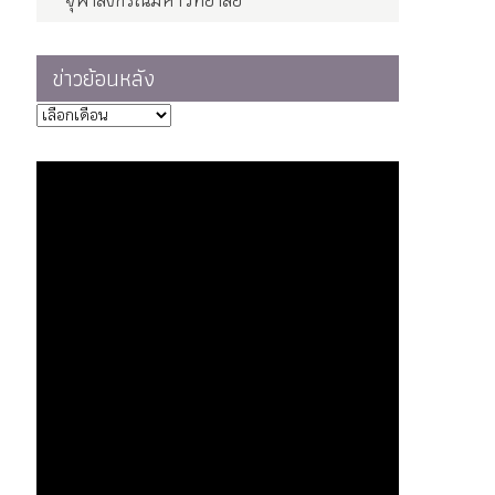
จุฬาลงกรณ์มหาวิทยาลัย
ข่าวย้อนหลัง