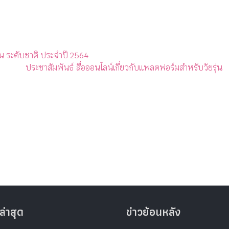
 ระดับชาติ ประจำปี 2564
ประชาสัมพันธ์ สื่อออนไลน์เกี่ยวกับแพลตฟอร์มสำหรับวัยรุ่น
ล่าสุด
ข่าวย้อนหลัง