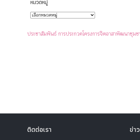
หมวดหมู่
ประชาสัมพันธ์ การประกวดโครงการจิตอาสาพัฒนาชุมชน
ติดต่อเรา
ข่าว