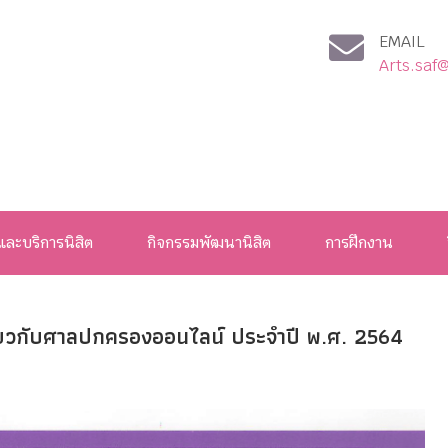
EMAIL
Arts.saf
และบริการนิสิต
กิจกรรมพัฒนานิสิต
การฝึกงาน
กี่ยวกับศาลปกครองออนไลน์ ประจำปี พ.ศ. 2564