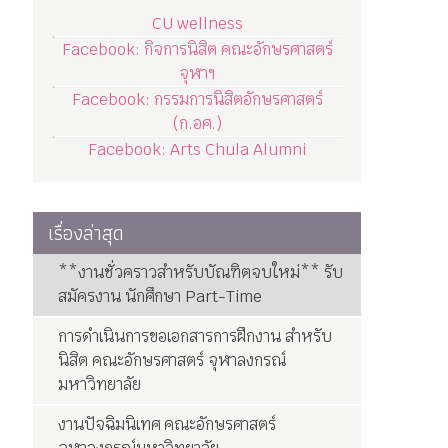
CU wellness
Facebook: กิจการนิสิต คณะอักษรศาสตร์
จุฬาฯ
Facebook: กรรมการนิสิตอักษรศาสตร์
(ก.อศ.)
Facebook: Arts Chula Alumni
เรื่องล่าสุด
**งานชั่วคราวสำหรับบัณฑิตจบใหม่** รับ
สมัครงาน นักศึกษา Part-Time
การดำเนินการขอเอกสารการฝึกงาน สำหรับ
นิสิต คณะอักษรศาสตร์ จุฬาลงกรณ์
มหาวิทยาลัย
งานปัจฉิมนิเทศ คณะอักษรศาสตร์