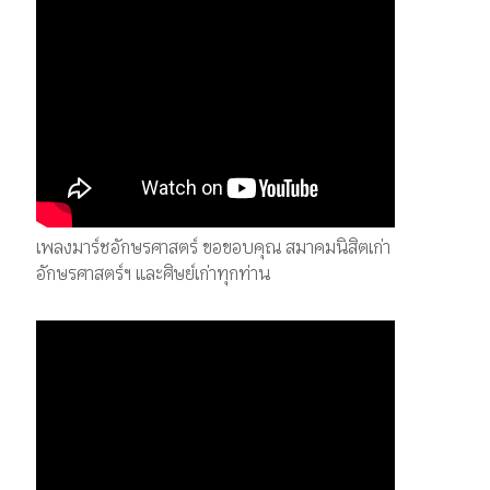
เพลงมาร์ชอักษรศาสตร์ ขอขอบคุณ สมาคมนิสิตเก่า
อักษรศาสตร์ฯ และศิษย์เก่าทุกท่าน