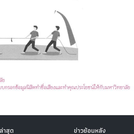
ลัย
บกรอกข้อมูลนิสิตทำชื่อเสียงและทำคุณประโยชน์ให้กับมหาวิทยาลัย
ล่าสุด
ข่าวย้อนหลัง