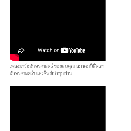
เพลงมาร์ชอักษรศาสตร์ ขอขอบคุณ สมาคมนิสิตเก่า
อักษรศาสตร์ฯ และศิษย์เก่าทุกท่าน