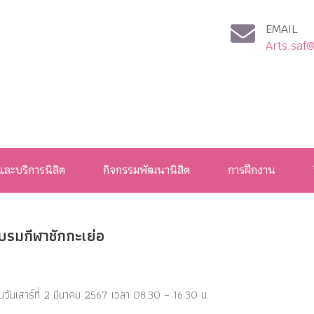
EMAIL
Arts.saf
และบริการนิสิต
กิจกรรมพัฒนานิสิต
การฝึกงาน
บรมกีฬาชักกะเย่อ
นวันเสาร์ที่ 2 มีนาคม 2567 เวลา 08.30 – 16.30 น.