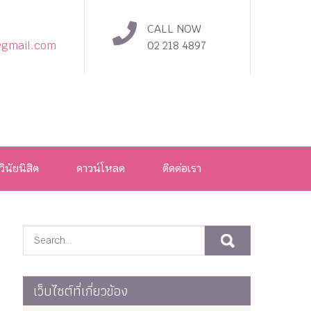
CALL NOW
@gmail.com
02 218 4897
วินัยนิสิต
ดาวน์โหลด
ติดต่อเรา
เว็บไซต์ที่เกี่ยวข้อง