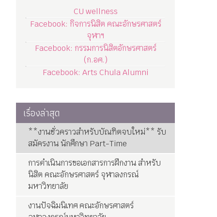
CU wellness
Facebook: กิจการนิสิต คณะอักษรศาสตร์
จุฬาฯ
Facebook: กรรมการนิสิตอักษรศาสตร์
(ก.อศ.)
Facebook: Arts Chula Alumni
เรื่องล่าสุด
**งานชั่วคราวสำหรับบัณฑิตจบใหม่** รับ
สมัครงาน นักศึกษา Part-Time
การดำเนินการขอเอกสารการฝึกงาน สำหรับ
นิสิต คณะอักษรศาสตร์ จุฬาลงกรณ์
มหาวิทยาลัย
งานปัจฉิมนิเทศ คณะอักษรศาสตร์