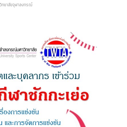
วิทยาลัยจุฬาลงกรณ์