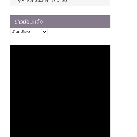
จุฬาลงกรณ์มหาวิทยาลัย
ข่าวย้อนหลัง