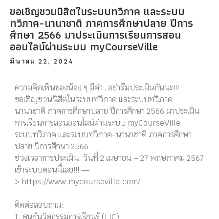
ขอเชิญชวนนิสิตในระบบทวิภาค และระบบ
ทวิภาค-นานาชาติ ภาคการศึกษาปลาย ปีการ
ศึกษา 2566 มาประเมินการเรียนการสอน
ออนไลน์ผ่านระบบ myCourseVille
มีนาคม 22, 2024
ความคิดเห็นของน้อง ๆ มีค่า…อย่าลืมประเมินกันนะ!!!
ขอเชิญชวนนิสิตในระบบทวิภาค และระบบทวิภาค-
นานาชาติ ภาคการศึกษาปลาย ปีการศึกษา 2566 มาประเมิน
การเรียนการสอนออนไลน์ผ่านระบบ myCourseVille
ระบบทวิภาค และระบบทวิภาค-นานาชาติ ภาคการศึกษา
ปลาย ปีการศึกษา 2566
ช่วงเวลาการประเมิน: วันที่ 2 เมษายน – 27 พฤษภาคม 2567
เข้าระบบตอนนี้เลย!!! —
>
https://www.mycourseville.com/
ติดต่อสอบถาม:
1. ศูนย์นวัตกรรมการเรียนรู้ (LIC)