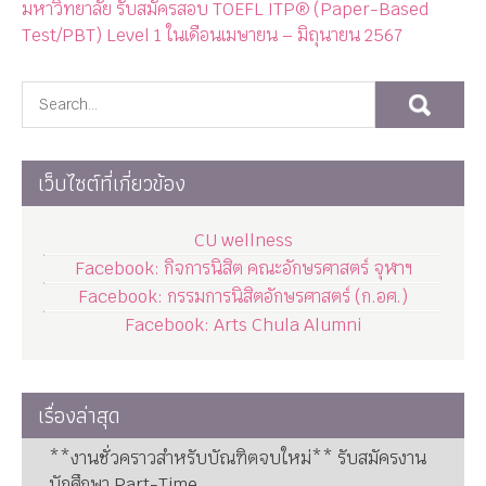
แบบกรอกข้อมูลนิสิตทำชื่อเสียงและทำคุณประโยชน์ให้กับ
มหาวิทยาลัย
ศูนย์สอบ TOEFL ITP® คณะครุศาสตร์ จุฬาลงกรณ์
มหาวิทยาลัย รับสมัครสอบ TOEFL ITP® (Paper-Based
Test/PBT) Level 1 ในเดือนเมษายน – มิถุนายน 2567
เว็บไซต์ที่เกี่ยวข้อง
CU wellness
Facebook: กิจการนิสิต คณะอักษรศาสตร์ จุฬาฯ
Facebook: กรรมการนิสิตอักษรศาสตร์ (ก.อศ.)