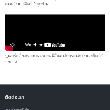
เพลงมาร์ชอักษรศาสตร์ ขอขอบคุณ สมาคมนิสิตเก่าอักษร
ศาสตร์ฯ และศิษย์เก่าทุกท่าน
บูมอาร์ตส์ ขอขอบคุณ สมาคมนิสิตเก่าอักษรศาสตร์ฯ และศิษย์เก่า
ทุกท่าน