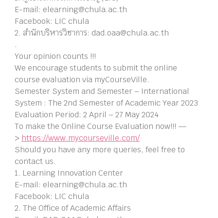
E-mail: elearning@chula.ac.th
Facebook: LIC chula
2. สำนักบริหารวิชาการ: dad.oaa@chula.ac.th
.
Your opinion counts !!!
We encourage students to submit the online
course evaluation via myCourseVille.
Semester System and Semester – International
System : The 2nd Semester of Academic Year 2023
Evaluation Period: 2 April – 27 May 2024
To make the Online Course Evaluation now!!! —
>
https://www.mycourseville.com/
Should you have any more queries, feel free to
contact us.
1. Learning Innovation Center
E-mail: elearning@chula.ac.th
Facebook: LIC chula
2. The Office of Academic Affairs