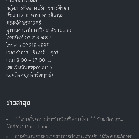
ติดต่อเรา
งานกิจการนิสิต
กลุ่มภารกิจงานบริการการศึกษา
ห้อง 112 อาคารมหาวชิราวุธ
คณะอักษรศาสตร์
จุฬาลงกรณ์มหาวิทยาลัย 10330
โทรศัพท์ 02 218 4897
โทรสาร 02 218 4897
เวลาทำการ : จันทร์ – ศุกร์
เวลา 8.00 – 17.00 น.
(ยกเว้นวันหยุดราชการ
และวันหยุดนักขัตฤกษ์)