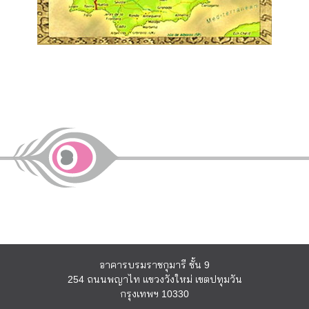
อาคารบรมราชกุมารี ชั้น 9
254 ถนนพญาไท แขวงวังใหม่ เขตปทุมวัน
กรุงเทพฯ 10330