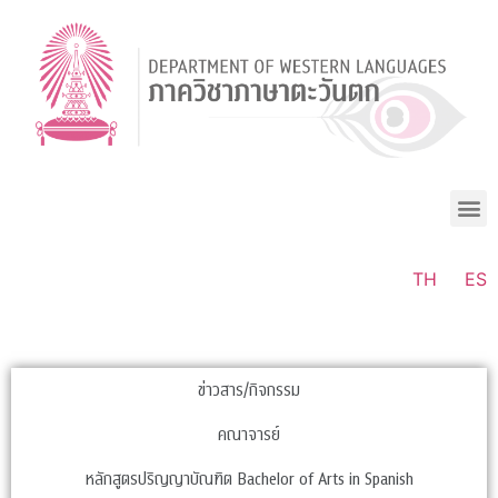
TH
ES
ข่าวสาร/กิจกรรม
คณาจารย์
หลักสูตรปริญญาบัณฑิต Bachelor of Arts in Spanish