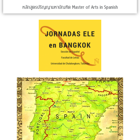
หลักสูตรปริญญามหาบัณฑิต Master of Arts in Spanish