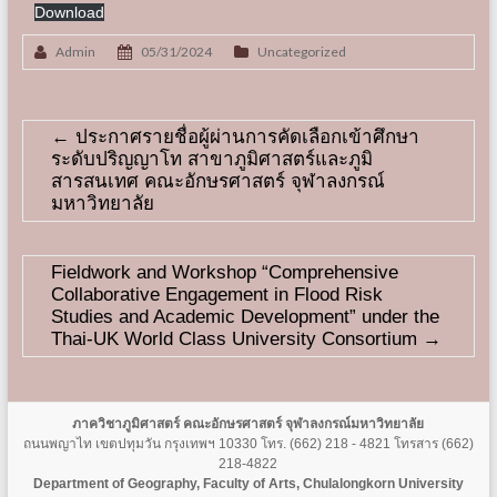
Download
Admin
05/31/2024
Uncategorized
←
ประกาศรายชื่อผู้ผ่านการคัดเลือกเข้าศึกษา
ระดับปริญญาโท สาขาภูมิศาสตร์และภูมิ
สารสนเทศ คณะอักษรศาสตร์ จุฬาลงกรณ์
มหาวิทยาลัย
Fieldwork and Workshop “Comprehensive
Collaborative Engagement in Flood Risk
Studies and Academic Development” under the
Thai-UK World Class University Consortium
→
ภาควิชาภูมิศาสตร์ คณะอักษรศาสตร์ จุฬาลงกรณ์มหาวิทยาลัย
ถนนพญาไท เขตปทุมวัน กรุงเทพฯ 10330 โทร. (662) 218 - 4821 โทรสาร (662)
218-4822
Department of Geography, Faculty of Arts, Chulalongkorn University